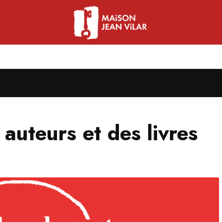
auteurs et des livres