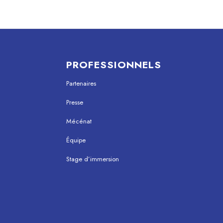
PROFESSIONNELS
Partenaires
Presse
Mécénat
Équipe
Stage d’immersion