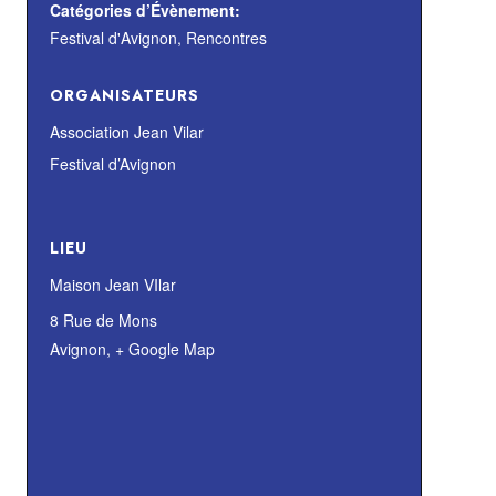
Catégories d’Évènement:
Festival d'Avignon
,
Rencontres
ORGANISATEURS
Association Jean Vilar
Festival d’Avignon
LIEU
Maison Jean VIlar
8 Rue de Mons
Avignon
,
+ Google Map