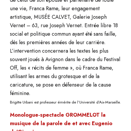
une vie, Franca Rame, leur engagement
artistique, MUSÉE CALVET, Galerie Joseph
Vernet – 63, rue Joseph Vernet. Entrée libre 18
social et politique commun ayant été sans faille,
dès les premières années de leur carrière.
L’intervention concernera les textes les plus
souvent joués à Avignon dans le cadre du Festival
Off, les « récits de femme », où Franca Rame,
utilisant les armes du grotesque et de la
caricature, se pose en défenseur de la cause
féminine.
Brigitte Urbani est professeur émérite de l’Université d’Aix-Marseille.
Monologue-spectacle GROMMELOT la
musique de la parole de et avec Eugenio