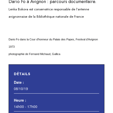
Dario Fo à Avignon : parcours documentaire.
Lenka Bokova est conservatrice responsable de l’antenne
avignonnaise de la Bibliothèque nationale de France
Dario Fo dans la Cour d’honneur du Palais des Papes, Festival d’Avignon
1973
photographie de Fernand Michaud, Gallica
DÉTAILS
Date :
08/10/19
Heure :
14h00 - 17h00