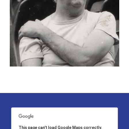
This page can't load Google Maps correctly.