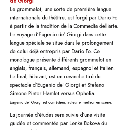
de’Giorgi
Le grommelot, une sorte de première langue
internationale du théâtre, est forgé par Dario Fo
à partir de la tradition de la Commedia dell’arte.
Le voyage d’Eugenio de’ Giorgi dans cette
langue spéciale se situe dans le prolongement
de celui déjà entrepris par Dario Fo. Ce
monologue présente différents grommelot en
anglais, français, allemand, espagnol et italien.
Le final, hilarant, est en revanche tiré du
spectacle d’Eugenio de’ Giorgi et Stefano
Simone Pintor Hamlet versus Ophelia.
Eugenio de’ Giorgi est comédien, auteur et metteur en scène.
La journée d’études sera suivie d’une visite
guidée et commentée par Lenka Bokova du