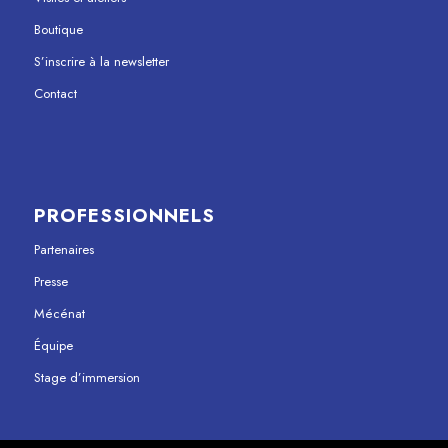
Boutique
S’inscrire à la newsletter
Contact
PROFESSIONNELS
Partenaires
Presse
Mécénat
Équipe
Stage d’immersion