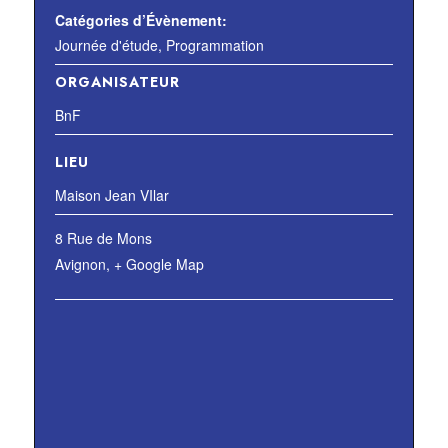
Catégories d’Évènement:
Journée d'étude
,
Programmation
ORGANISATEUR
BnF
LIEU
Maison Jean VIlar
8 Rue de Mons
Avignon
,
+ Google Map