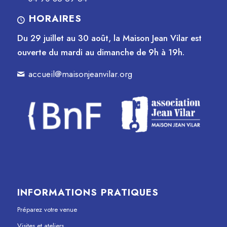
HORAIRES
Du 29 juillet au 30 août, la Maison Jean Vilar est
ouverte du mardi au dimanche de 9h à 19h.
accueil@maisonjeanvilar.org
INFORMATIONS PRATIQUES
Préparez votre venue
Visites et ateliers