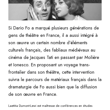
Si Dario Fo a marqué plusieurs générations de
gens de théâtre en France, il a aussi intégré à
son œuvre un certain nombre d’éléments
culturels français, des fabliaux médiévaux au
cinéma de Jacques Tati en passant par Molière
et Ionesco. En proposant un voyage trans-
frontalier dans son théâtre, cette intervention
suivra le parcours de matériaux français dans la
dramaturgie de Fo aussi bien que la diffusion
de son œuvre en France.
Laetitia Dumont-Lewi est maîtresse de conférences en études