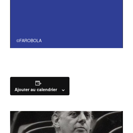
©FAROBOLA
Ajouter au calendrier