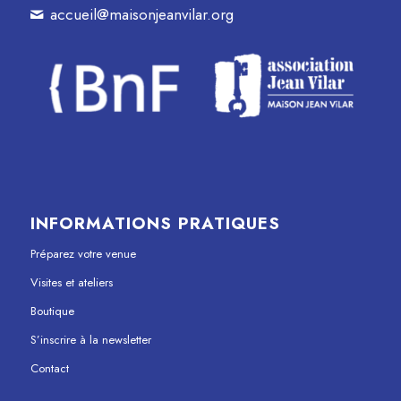
accueil@maisonjeanvilar.org
INFORMATIONS PRATIQUES
Préparez votre venue
Visites et ateliers
Boutique
S’inscrire à la newsletter
Contact