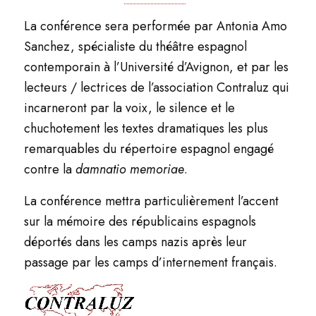
La conférence sera performée par Antonia Amo
Sanchez, spécialiste du théâtre espagnol
contemporain à l’Université d’Avignon, et par les
lecteurs / lectrices de l’association Contraluz qui
incarneront par la voix, le silence et le
chuchotement les textes dramatiques les plus
remarquables du répertoire espagnol engagé
contre la
damnatio memoriae
.
La conférence mettra particulièrement l’accent
sur la mémoire des républicains espagnols
déportés dans les camps nazis après leur
passage par les camps d’internement français.