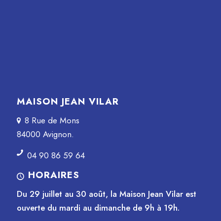
MAISON JEAN VILAR
8 Rue de Mons
84000 Avignon.
04 90 86 59 64
HORAIRES
Du 29 juillet au 30 août, la Maison Jean Vilar est
ouverte du mardi au dimanche de 9h à 19h.