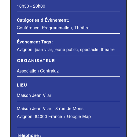
18h30 - 20h00
Catégories d’Évènement:
Conférence
,
Programmation
,
Théâtre
Évènement Tags:
Avignon
,
jean vilar
,
jeune public
,
spectacle
,
théâtre
ORGANISATEUR
Association Contraluz
LIEU
Maison Jean Vilar
Maison Jean Vilar - 8 rue de Mons
Avignon
,
84000
France
+ Google Map
Téléphone :