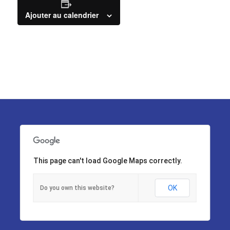
Ajouter au calendrier
This page can't load Google Maps correctly.
OK
Do you own this website?