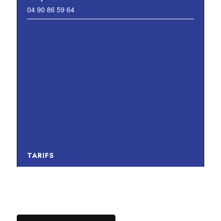
04 90 86 59 64
TARIFS