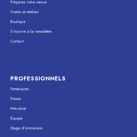
Préparez votre venue
Visites et ateliers
Boutique
S’inscrire à la newsletter
Contact
PROFESSIONNELS
Partenaires
Presse
Mécénat
Équipe
Stage d’immersion