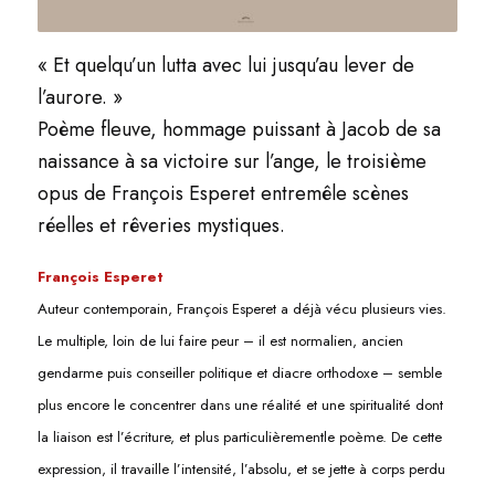
« Et quelqu’un lutta avec lui jusqu’au lever de
l’aurore. »
Poème fleuve, hommage puissant à Jacob de sa
naissance à sa victoire sur l’ange, le troisième
opus de François Esperet entremêle scènes
réelles et rêveries mystiques.
François Esperet
Auteur contemporain, François Esperet a déjà vécu plusieurs vies.
Le multiple, loin de lui faire peur – il est normalien, ancien
gendarme puis conseiller politique et diacre orthodoxe – semble
plus encore le concentrer dans une réalité et une spiritualité dont
la liaison est l’écriture, et plus particulièrementle poème. De cette
expression, il travaille l’intensité, l’absolu, et se jette à corps perdu