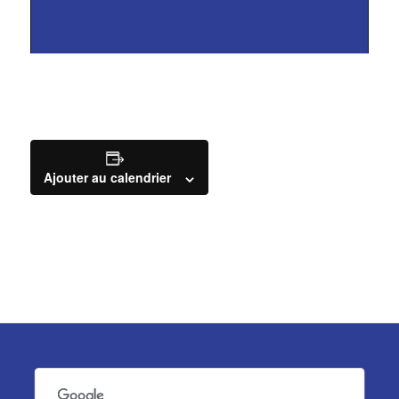
Ajouter au calendrier