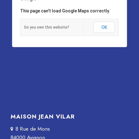
This page can't load Google Maps correctly.
OK
Do you own this website?
MAISON JEAN VILAR
8 Rue de Mons
84000 Avignon.