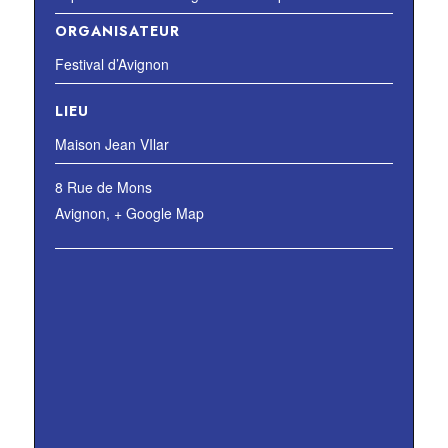
ORGANISATEUR
Festival d’Avignon
LIEU
Maison Jean VIlar
8 Rue de Mons
Avignon
,
+ Google Map