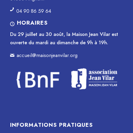
04 90 86 59 64
HORAIRES
Du 29 juillet au 30 août, la Maison Jean Vilar est
ouverte du mardi au dimanche de 9h à 19h.
accueil@maisonjeanvilar.org
INFORMATIONS PRATIQUES