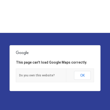
This page can't load Google Maps correctly.
OK
Do you own this website?