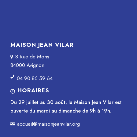
MAISON JEAN VILAR
8 Rue de Mons
84000 Avignon.
04 90 86 59 64
HORAIRES
Du 29 juillet au 30 août, la Maison Jean Vilar est
ouverte du mardi au dimanche de 9h à 19h.
accueil@maisonjeanvilar.org