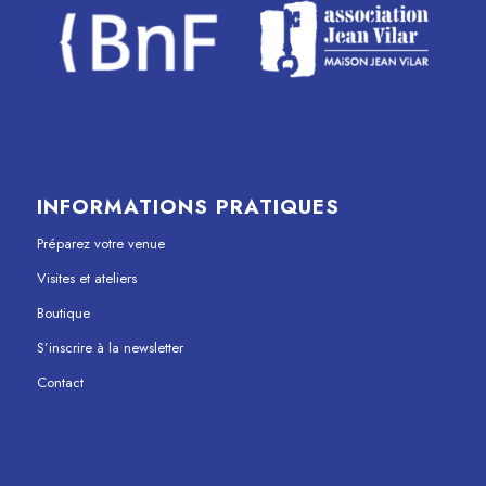
INFORMATIONS PRATIQUES
Préparez votre venue
Visites et ateliers
Boutique
S’inscrire à la newsletter
Contact