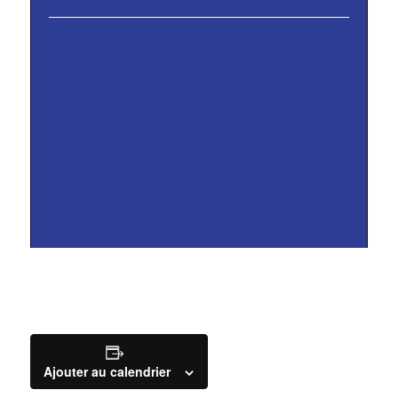
Ajouter au calendrier