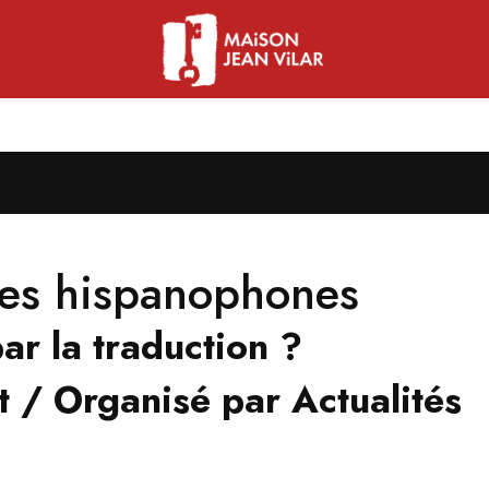
ures hispanophones
ar la traduction ?
 / Organisé par Actualités