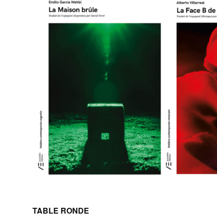
TABLE RONDE