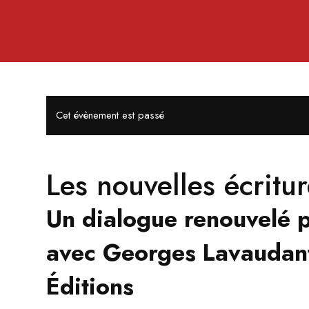
Cet évènement est passé
Les nouvelles écrit
Un dialogue renouvelé p
avec Georges Lavaudant
Éditions