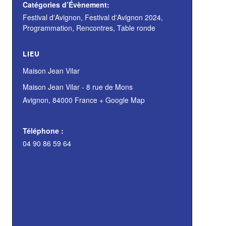
Catégories d’Évènement:
Festival d'Avignon
,
Festival d'Avignon 2024
,
Programmation
,
Rencontres
,
Table ronde
LIEU
Maison Jean Vilar
Maison Jean Vilar - 8 rue de Mons
Avignon
,
84000
France
+ Google Map
Téléphone :
04 90 86 59 64