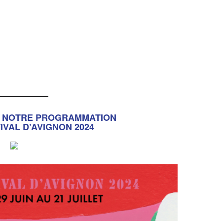
___________
E NOTRE PROGRAMMATION
IVAL D’AVIGNON 2024