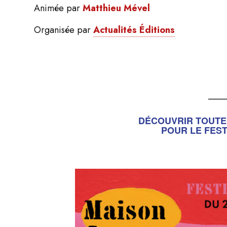
Animée par
Matthieu Mével
Organisée par
Actualités Éditions
____
DÉCOUVRIR TOUT
POUR LE FEST