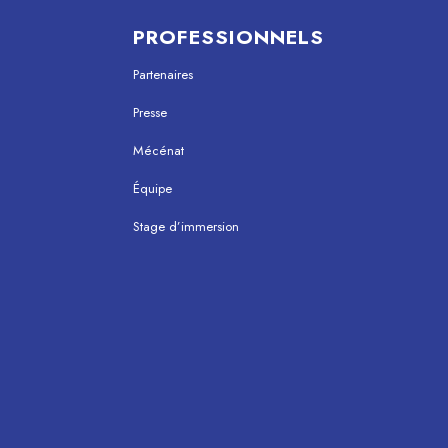
PROFESSIONNELS
Partenaires
Presse
Mécénat
Équipe
Stage d’immersion