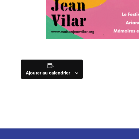
Ajouter au calendrier