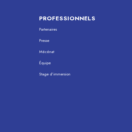
PROFESSIONNELS
Partenaires
Presse
Mécénat
Équipe
Stage d’immersion