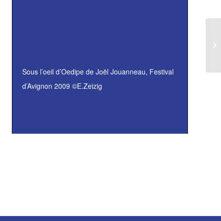
Sous l’oeil d’Oedipe
de Joël Jouanneau, Festival
d’Avignon 2009 ©E.Zeizig