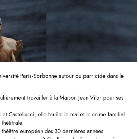
iversité Paris-Sorbonne autour du parricide dans le
ulièrement travailler à la Maison Jean Vilar pour ses
 Castellucci, elle fouille le mal et le crime familial
 théâtrale.
 le théâtre européen des 30 dernières années.