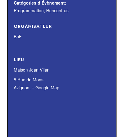
Catégories d’Évènement:
Programmation
,
Rencontres
ORGANISATEUR
BnF
LIEU
Maison Jean VIlar
8 Rue de Mons
Avignon
,
+ Google Map