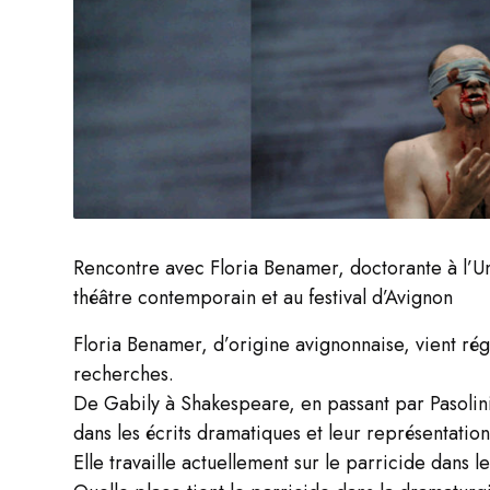
Rencontre avec Floria Benamer, doctorante à l’Un
théâtre contemporain et au festival d’Avignon
Floria Benamer, d’origine avignonnaise, vient rég
recherches.
De Gabily à Shakespeare, en passant par Pasolini et
dans les écrits dramatiques et leur représentation
Elle travaille actuellement sur le parricide dans