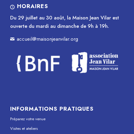
HORAIRES
Du 29 juillet au 30 août, la Maison Jean Vilar est
ouverte du mardi au dimanche de 9h à 19h.
accueil@maisonjeanvilar.org
INFORMATIONS PRATIQUES
Préparez votre venue
Visites et ateliers