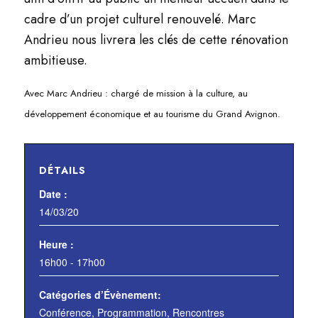
cadre d’un projet culturel renouvelé. Marc
Andrieu nous livrera les clés de cette rénovation
ambitieuse.
Avec Marc Andrieu : chargé de mission à la culture, au
développement économique et au tourisme du Grand Avignon.
DÉTAILS
Date :
14/03/20
Heure :
16h00 - 17h00
Catégories d’Évènement:
Conférence
,
Programmation
,
Rencontres