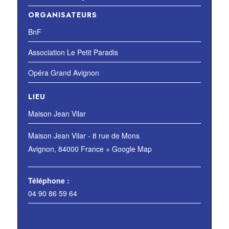
ORGANISATEURS
BnF
Association Le Petit Paradis
Opéra Grand Avignon
LIEU
Maison Jean Vilar
Maison Jean Vilar - 8 rue de Mons
Avignon
,
84000
France
+ Google Map
Téléphone :
04 90 86 59 64