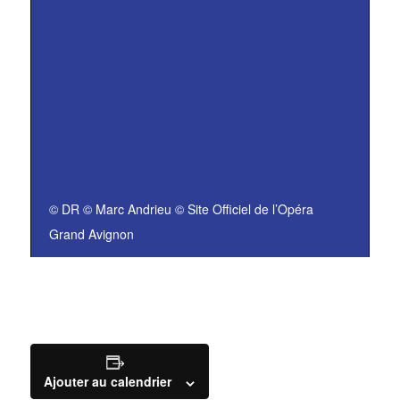
© DR © Marc Andrieu © Site Officiel de l’Opéra
Grand Avignon
Ajouter au calendrier