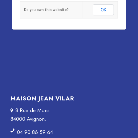
OK
Do you own this website?
MAISON JEAN VILAR
8 Rue de Mons
84000 Avignon.
04 90 86 59 64