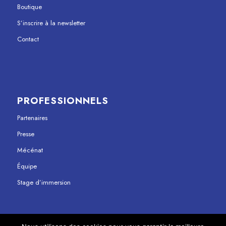
Boutique
S’inscrire à la newsletter
Contact
PROFESSIONNELS
Partenaires
Presse
Mécénat
Équipe
Stage d’immersion