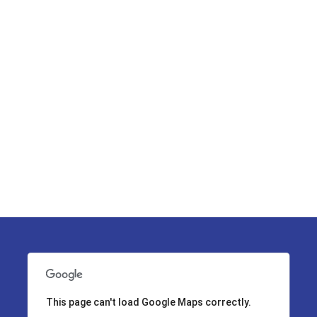
This page can't load Google Maps correctly.