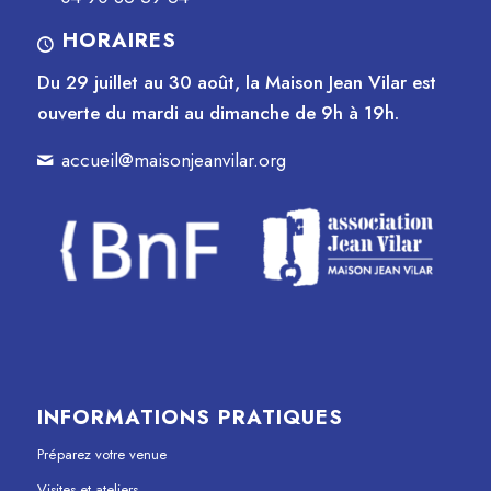
HORAIRES
Du 29 juillet au 30 août, la Maison Jean Vilar est
ouverte du mardi au dimanche de 9h à 19h.
accueil@maisonjeanvilar.org
INFORMATIONS PRATIQUES
Préparez votre venue
Visites et ateliers