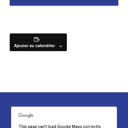
Ajouter au calendrier
This page can't load Google Maps correctly.