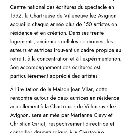
Centre national des écritures du spectacle en
1992, la Chartreuse de Villeneuve lez Avignon
accueille chaque année plus de 150 artistes en
résidence et en création. Dans ses trente
logements, anciennes cellules de moines, les
auteurs et autrices trouvent un cadre propice au
retrait, à la concentration et à l’expérimentation.
Son accompagnement des écritures est
particulièrement apprécié des artistes :
À l’invitation de la Maison Jean Vilar, cette
rencontre autour de deux autrices en résidence
actuellement à la Chartreuse de Villeneuve lez
Avignon, sera animée par Marianne Clevy et
Christian Giriat, respectivement directrice et
conseiller dramaturgique à la Chartreuse.