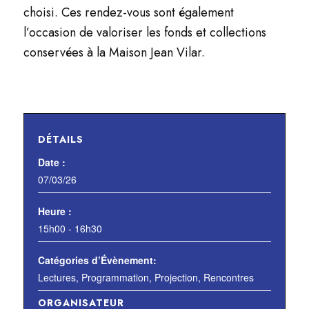
choisi. Ces rendez-vous sont également
l’occasion de valoriser les fonds et collections
conservées à la Maison Jean Vilar.
DÉTAILS
Date :
07/03/26
Heure :
15h00 - 16h30
Catégories d’Évènement:
Lectures
,
Programmation
,
Projection
,
Rencontres
ORGANISATEUR