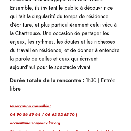
Ensemble, ils invitent le public à découvrir ce
qui fait la singularité du temps de résidence
d’écriture, et plus particulièrement celui vécu à
la Chartreuse. Une occasion de partager les
enjeux, les rythmes, les doutes et les richesses
du travail en résidence, et de donner à entendre
la parole de celles et ceux qui écrivent
aujourd’hui pour le spectacle vivant.
Durée totale de la rencontre :
1h30 | Entrée
libre
Réservation conseillée :
04 90 86 59 64 / 06 62 02 55 70 |
accueil@maisonjeanvilar.org