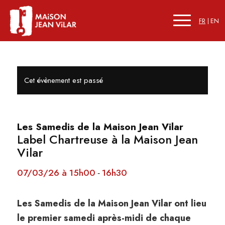
FR
EN
Cet évènement est passé
Les Samedis de la Maison Jean Vilar
Label Chartreuse à la Maison Jean
Vilar
07/03/26 à 15h00
16h30
-
Les Samedis de la Maison Jean Vilar ont lieu
le premier samedi après-midi de chaque