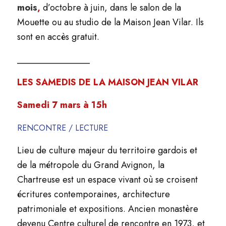
mois
,
d’octobre à juin, dans le salon de la
Mouette ou au studio de la Maison Jean Vilar. Ils
sont en accès gratuit.
________________
LES SAMEDIS DE LA MAISON JEAN VILAR
Samedi 7 mars à 15h
RENCONTRE / LECTURE
Lieu de culture majeur du territoire gardois et
de la métropole du Grand Avignon, la
Chartreuse est un espace vivant où se croisent
écritures contemporaines, architecture
patrimoniale et expositions. Ancien monastère
devenu Centre culturel de rencontre en 1973, et