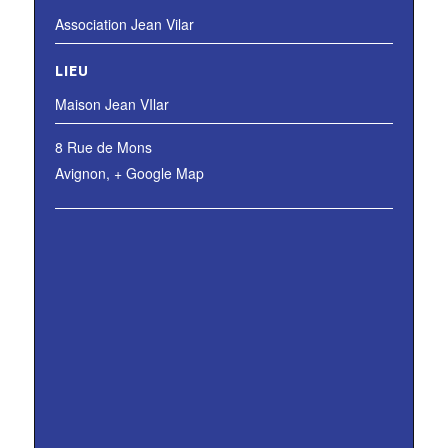
Association Jean Vilar
LIEU
Maison Jean VIlar
8 Rue de Mons
Avignon
,
+ Google Map