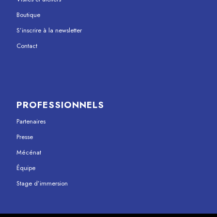
Boutique
S’inscrire à la newsletter
Contact
PROFESSIONNELS
Partenaires
Presse
Mécénat
Équipe
Stage d’immersion