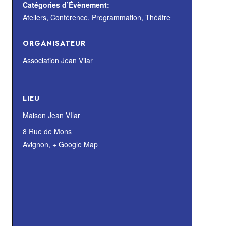
Catégories d’Évènement:
Ateliers
,
Conférence
,
Programmation
,
Théâtre
ORGANISATEUR
Association Jean Vilar
LIEU
Maison Jean VIlar
8 Rue de Mons
Avignon
,
+ Google Map