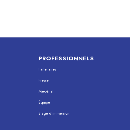
PROFESSIONNELS
Partenaires
Presse
Mécénat
Équipe
Stage d’immersion