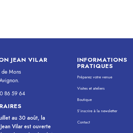
ON JEAN VILAR
INFORMATIONS
PRATIQUES
e de Mons
Préparez votre venue
Avignon.
Visites et ateliers
0 86 59 64
Boutique
RAIRES
S’inscrire à la newsletter
uillet au 30 août, la
Contact
Jean Vilar est ouverte