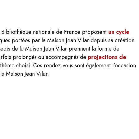
la Bibliothèque nationale de France proposent
un cycle
ques portées par la Maison Jean Vilar depuis sa création
amedis de la Maison Jean Vilar prennent la forme de
arfois prolongés ou accompagnés de
projections de
thème choisi. Ces rendez-vous sont également l’occasion
 la Maison Jean Vilar.