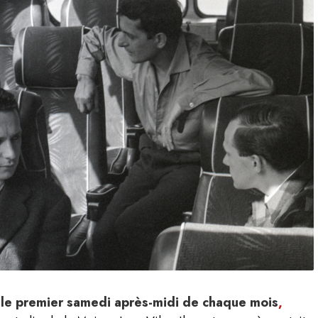
u le premier samedi après-midi de chaque mois
,