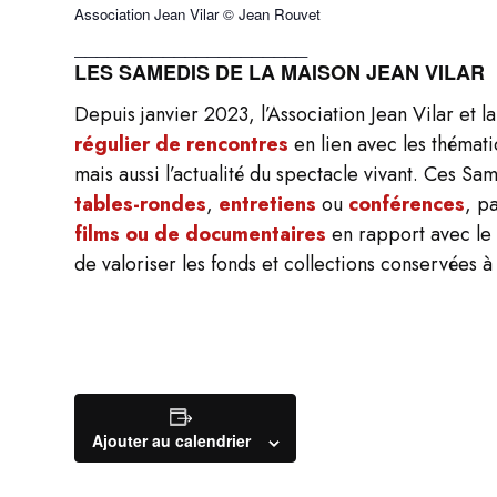
Association Jean Vilar © Jean Rouvet
_____________________
LES SAMEDIS DE LA MAISON JEAN VILAR
Depuis janvier 2023, l’Association Jean Vilar et 
régulier de rencontres
en lien avec les thémati
mais aussi l’actualité du spectacle vivant. Ces S
tables-rondes
,
entretiens
ou
conférences
, p
films ou de documentaires
en rapport avec le 
de valoriser les fonds et collections conservées à
Ajouter au calendrier