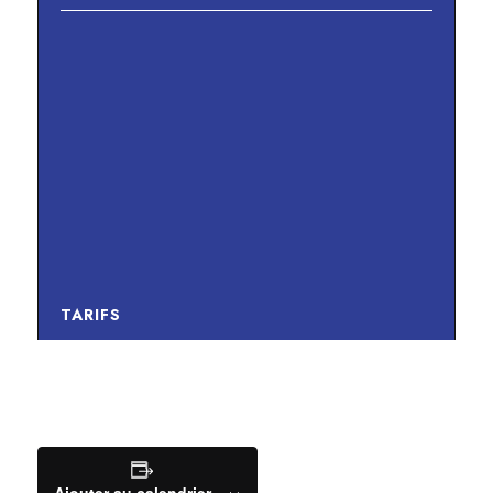
TARIFS
Ajouter au calendrier