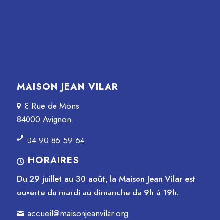
MAISON JEAN VILAR
8 Rue de Mons
84000 Avignon.
04 90 86 59 64
HORAIRES
Du 29 juillet au 30 août, la Maison Jean Vilar est
ouverte du mardi au dimanche de 9h à 19h.
accueil@maisonjeanvilar.org