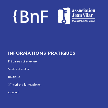
INFORMATIONS PRATIQUES
Préparez votre venue
Visites et ateliers
Boutique
S’inscrire à la newsletter
Contact