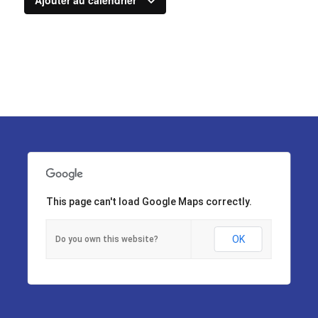
This page can't load Google Maps correctly.
OK
Do you own this website?