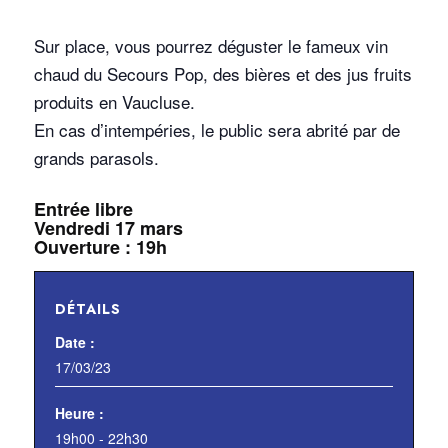
Sur place, vous pourrez déguster le fameux vin
chaud du Secours Pop, des bières et des jus fruits
produits en Vaucluse.
En cas d’intempéries, le public sera abrité par de
grands parasols.
Entrée libre
Vendredi 17 mars
Ouverture : 19h
DÉTAILS
Date :
17/03/23
Heure :
19h00 - 22h30