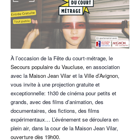
À l’occasion de la Fête du court-métrage, le
Secours populaire du Vaucluse
, en association
avec la
Maison Jean Vilar
et la
Ville d’Avignon
,
vous invite à une projection gratuite et
exceptionnelle: 1h30 de cinéma pour petits et
grands, avec des films d’animation, des
documentaires, des fictions, des films
expérimentaux… L’événement se déroulera en
plein air, dans la cour de la Maison Jean Vilar,
ouverture dès 19h00
.