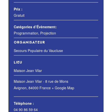
Prix :
Gratuit
Catégories d’Évènement:
Programmation
,
Projection
ORGANISATEUR
Secours Populaire du Vaucluse
LIEU
Maison Jean Vilar
Maison Jean Vilar - 8 rue de Mons
Avignon
,
84000
France
+ Google Map
Téléphone :
04 90 86 59 64