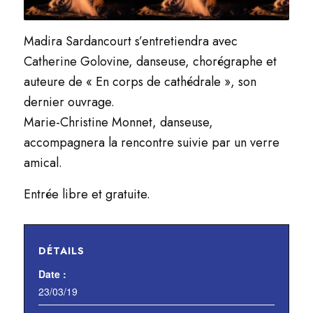
Madira Sardancourt s’entretiendra avec
Catherine Golovine, danseuse, chorégraphe et
auteure de « En corps de cathédrale », son
dernier ouvrage.
Marie-Christine Monnet, danseuse,
accompagnera la rencontre suivie par un verre
amical.
Entrée libre et gratuite.
DÉTAILS
Date :
23/03/19