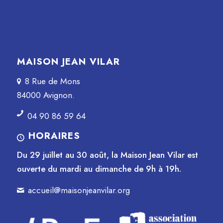
MAISON JEAN VILAR
8 Rue de Mons
84000 Avignon.
04 90 86 59 64
HORAIRES
Du 29 juillet au 30 août, la Maison Jean Vilar est
ouverte du mardi au dimanche de 9h à 19h.
accueil@maisonjeanvilar.org