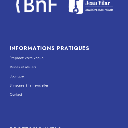
INFORMATIONS PRATIQUES
Préparez votre venue
Visites et ateliers
Boutique
S’inscrire à la newsletter
Contact