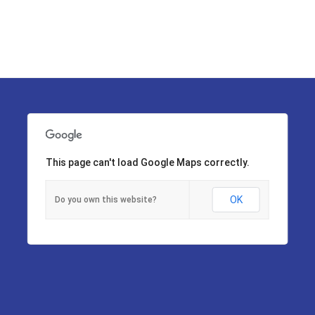
This page can't load Google Maps correctly.
OK
Do you own this website?