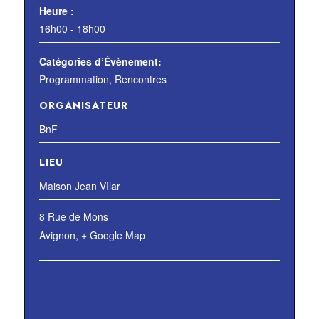
Heure :
16h00 - 18h00
Catégories d’Évènement:
Programmation
,
Rencontres
ORGANISATEUR
BnF
LIEU
Maison Jean VIlar
8 Rue de Mons
Avignon
,
+ Google Map