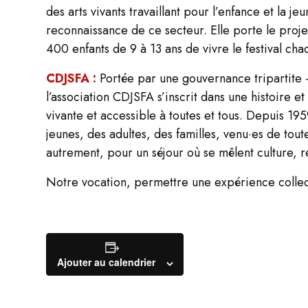
des arts vivants travaillant pour l’enfance et la j
reconnaissance de ce secteur. Elle porte le proje
400 enfants de 9 à 13 ans de vivre le festival ch
CDJSFA :
Portée par une gouvernance tripartite –
l’association CDJSFA s’inscrit dans une histoire
vivante et accessible à toutes et tous. Depuis 19
jeunes, des adultes, des familles, venu·es de toute
autrement, pour un séjour où se mêlent culture, r
Notre vocation, permettre une expérience collecti
Ajouter au calendrier