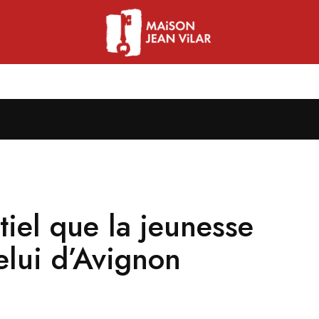
tiel que la jeunesse
celui d’Avignon