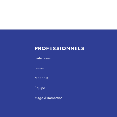
PROFESSIONNELS
Partenaires
Presse
Mécénat
Équipe
Stage d’immersion