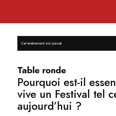
Cet évènement est passé
Table ronde
Pourquoi est-il essen
vive un Festival tel 
aujourd’hui ?