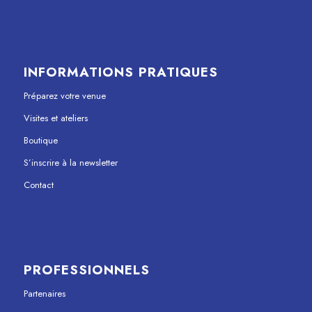
INFORMATIONS PRATIQUES
Préparez votre venue
Visites et ateliers
Boutique
S’inscrire à la newsletter
Contact
PROFESSIONNELS
Partenaires