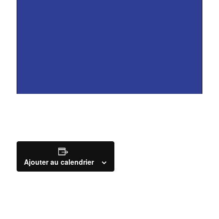
Ajouter au calendrier