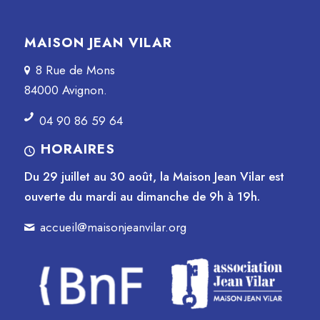
MAISON JEAN VILAR
8 Rue de Mons
84000 Avignon.
04 90 86 59 64
HORAIRES
Du 29 juillet au 30 août, la Maison Jean Vilar est
ouverte du mardi au dimanche de 9h à 19h.
accueil@maisonjeanvilar.org