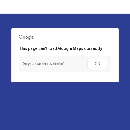
This page can't load Google Maps correctly.
OK
Do you own this website?