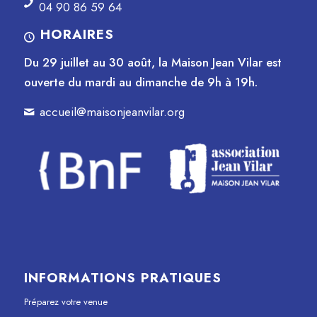
04 90 86 59 64
HORAIRES
Du 29 juillet au 30 août, la Maison Jean Vilar est
ouverte du mardi au dimanche de 9h à 19h.
accueil@maisonjeanvilar.org
INFORMATIONS PRATIQUES
Préparez votre venue