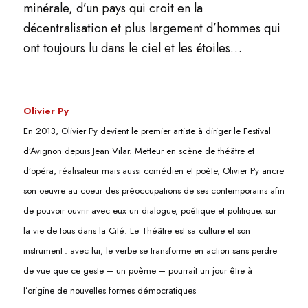
minérale, d’un pays qui croit en la
décentralisation et plus largement d’hommes qui
ont toujours lu dans le ciel et les étoiles…
Olivier Py
En 2013, Olivier Py devient le premier artiste à diriger le Festival
d’Avignon depuis Jean Vilar. Metteur en scène de théâtre et
d’opéra, réalisateur mais aussi comédien et poète, Olivier Py ancre
son oeuvre au coeur des préoccupations de ses contemporains afin
de pouvoir ouvrir avec eux un dialogue, poétique et politique, sur
la vie de tous dans la Cité. Le Théâtre est sa culture et son
instrument : avec lui, le verbe se transforme en action sans perdre
de vue que ce geste – un poème – pourrait un jour être à
l’origine de nouvelles formes démocratiques