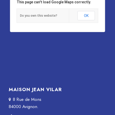
This page can't load Google Maps correctly.
OK
Do you own this website?
MAISON JEAN VILAR
8 Rue de Mons
84000 Avignon.