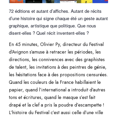
72 éditions et autant d’affiches. Autant de récits
d’une histoire qui signe chaque été un geste autant
graphique, artistique que politique. Que nous
disent-elles ? Quel récit inventent-elles ?
En 45 minutes, Olivier Py, directeur du Festival
d’Avignon s’amuse à retracer les périodes, les
directions, les connivences avec des graphistes
de talent, les invitations à des peintres de génie,
les hésitations face à des propositions censurées.
Quand les couleurs de la France habillaient le
papier, quand l’international a introduit d’autres
tons et écritures, quand le masque s’est fait
drapé et la clef a pris la poudre d’escampette !
L’histoire du Festival c’est aussi celle d’une ville