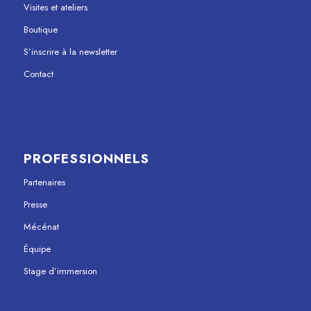
Visites et ateliers
Boutique
S’inscrire à la newsletter
Contact
PROFESSIONNELS
Partenaires
Presse
Mécénat
Équipe
Stage d’immersion