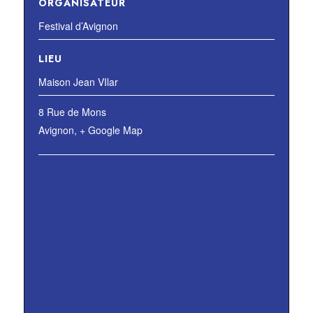
ORGANISATEUR
Festival d’Avignon
LIEU
Maison Jean VIlar
8 Rue de Mons
Avignon
,
+ Google Map