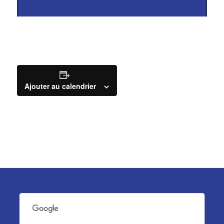
Ajouter au calendrier