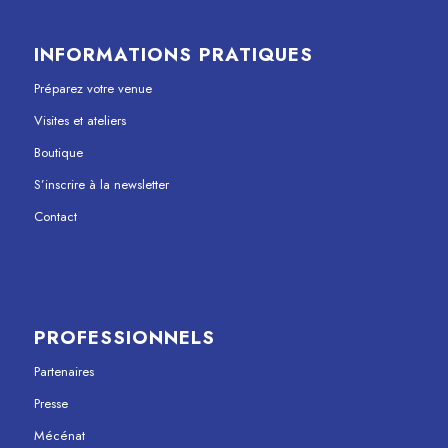
INFORMATIONS PRATIQUES
Préparez votre venue
Visites et ateliers
Boutique
S’inscrire à la newsletter
Contact
PROFESSIONNELS
Partenaires
Presse
Mécénat