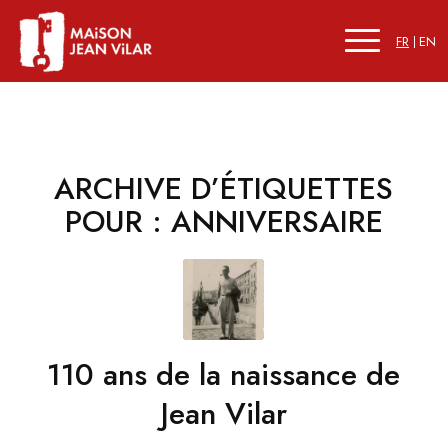
FR
EN
ARCHIVE D’ÉTIQUETTES
POUR :
ANNIVERSAIRE
110 ans de la naissance de
Jean Vilar