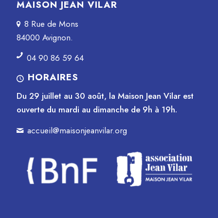
MAISON JEAN VILAR
8 Rue de Mons
84000 Avignon.
04 90 86 59 64
HORAIRES
Du 29 juillet au 30 août, la Maison Jean Vilar est
ouverte du mardi au dimanche de 9h à 19h.
accueil@maisonjeanvilar.org