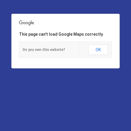
This page can't load Google Maps correctly.
OK
Do you own this website?