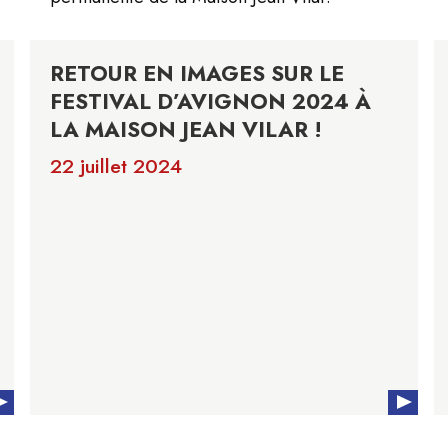
RETOUR EN IMAGES SUR LE
FESTIVAL D’AVIGNON 2024 À
LA MAISON JEAN VILAR !
22 juillet 2024