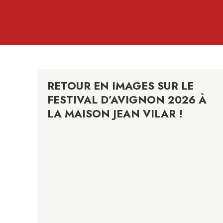
RETOUR EN IMAGES SUR LE
FESTIVAL D’AVIGNON 2026 À
LA MAISON JEAN VILAR !