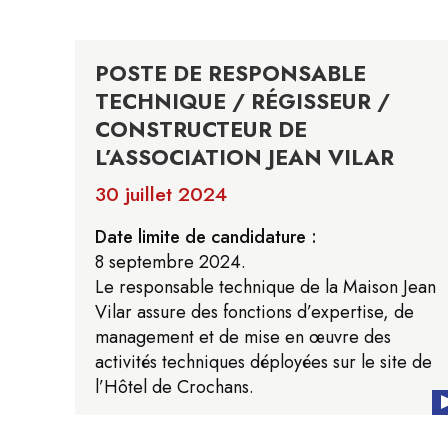
POSTE DE RESPONSABLE
TECHNIQUE / RÉGISSEUR /
CONSTRUCTEUR DE
L’ASSOCIATION JEAN VILAR
30 juillet 2024
Date limite de candidature :
8 septembre 2024.
Le responsable technique de la Maison Jean
Vilar assure des fonctions d’expertise, de
management et de mise en œuvre des
activités techniques déployées sur le site de
l’Hôtel de Crochans.