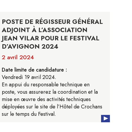
POSTE DE RÉGISSEUR GÉNÉRAL
ADJOINT À L’ASSOCIATION
JEAN VILAR POUR LE FESTIVAL
D’AVIGNON 2024
2 avril 2024
Date limite de candidature :
Vendredi 19 avril 2024.
En appui du responsable technique en
poste, vous assurerez la coordination et la
mise en œuvre des activités techniques
déployées sur le site de l’Hôtel de Crochans
sur le temps du Festival.