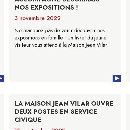
NOS EXPOSITIONS !
3 novembre 2022
Ne manquez pas de venir découvrir nos
expositions en famille ! Un livret du jeune
visiteur vous attend à la Maison Jean Vilar.
LA MAISON JEAN VILAR OUVRE
DEUX POSTES EN SERVICE
CIVIQUE