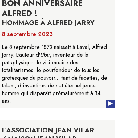
BON ANNIVERSAIRE
ALFRED !
HOMMAGE À ALFRED JARRY
8 septembre 2023
Le 8 septembre 1873 naissait à Laval, Alfred
Jarry. L'auteur d'
Ubu
, inventeur de la
pataphysique, le visionnaire des
totalitarismes, le pourfendeur de tous les
grotesques du pouvoir... tant de facettes, de
talent, d'inventions de cet éternel jeune
homme qui disparaît prématurément à 34
ans.
L’ASSOCIATION JEAN VILAR