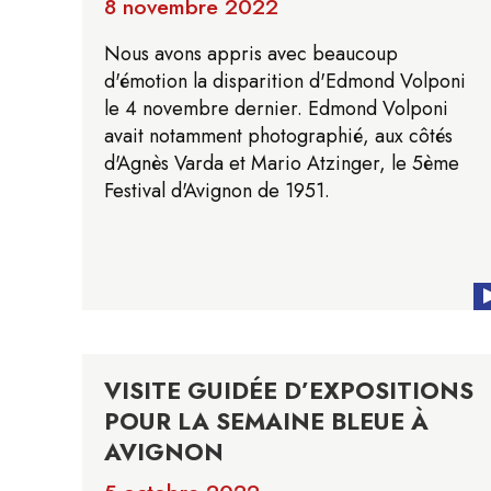
8 novembre 2022
Nous avons appris avec beaucoup
d'émotion la disparition d'Edmond Volponi
le 4 novembre dernier. Edmond Volponi
avait notamment photographié, aux côtés
d'Agnès Varda et Mario Atzinger, le 5ème
Festival d'Avignon de 1951.
VISITE GUIDÉE D’EXPOSITIONS
POUR LA SEMAINE BLEUE À
AVIGNON