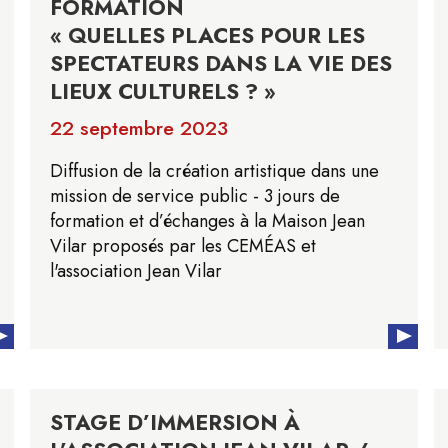
FORMATION
« QUELLES PLACES POUR LES
SPECTATEURS DANS LA VIE DES
LIEUX CULTURELS ? »
22 septembre 2023
Diffusion de la création artistique dans une
mission de service public - 3 jours de
formation et d’échanges à la Maison Jean
Vilar proposés par les CEMÉAS et
l'association Jean Vilar
STAGE D’IMMERSION À