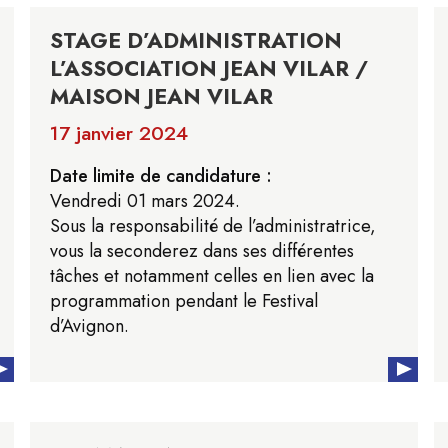
STAGE D’ADMINISTRATION
L’ASSOCIATION JEAN VILAR /
MAISON JEAN VILAR
17 janvier 2024
Date limite de candidature :
Vendredi 01 mars 2024.
Sous la responsabilité de l’administratrice,
vous la seconderez dans ses différentes
tâches et notamment celles en lien avec la
programmation pendant le Festival
d’Avignon.