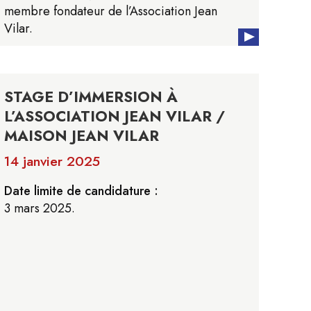
membre fondateur de l’Association Jean
Vilar.
STAGE D’IMMERSION À
L’ASSOCIATION JEAN VILAR /
MAISON JEAN VILAR
14 janvier 2025
Date limite de candidature :
3 mars 2025.