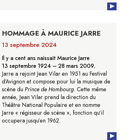
HOMMAGE À MAURICE JARRE
13 septembre 2024
Il y a cent ans naissait Maurice Jarre
13 septembre 1924 – 28 mars 2009.
Jarre a rejoint Jean Vilar en 1951 au Festival
d’Avignon et compose pour lui la musique de
scène du
Prince de Hombourg
. Cette même
année, Jean Vilar prend la direction du
Théâtre National Populaire et en nomme
Jarre « régisseur de scène », fonction qu’il
occupera jusqu’en 1962.