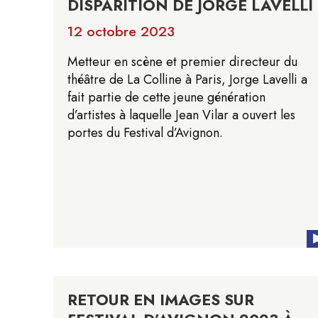
DISPARITION DE JORGE LAVELLI
12 octobre 2023
Metteur en scène et premier directeur du
théâtre de La Colline à Paris, Jorge Lavelli a
fait partie de cette jeune génération
d’artistes à laquelle Jean Vilar a ouvert les
portes du Festival d’Avignon.
RETOUR EN IMAGES SUR