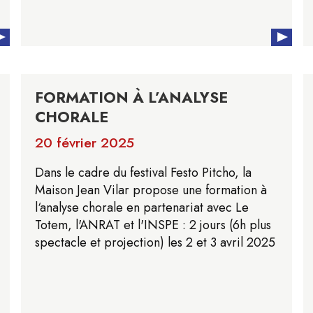
FORMATION À L’ANALYSE
CHORALE
20 février 2025
Dans le cadre du festival Festo Pitcho, la
Maison Jean Vilar propose une formation à
l‘analyse chorale en partenariat avec Le
Totem, l'ANRAT et l'INSPE : 2 jours (6h plus
spectacle et projection) les 2 et 3 avril 2025