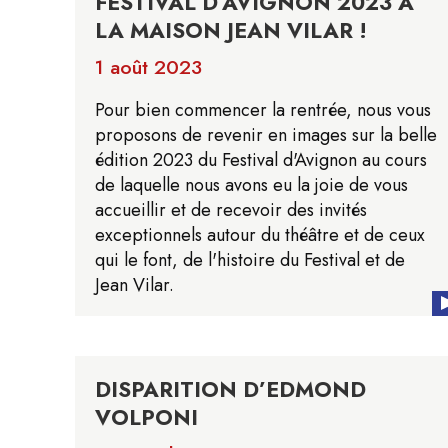
FESTIVAL D’AVIGNON 2023 À
LA MAISON JEAN VILAR !
1 août 2023
Pour bien commencer la rentrée, nous vous
proposons de revenir en images sur la belle
édition 2023 du Festival d'Avignon au cours
de laquelle nous avons eu la joie de vous
accueillir et de recevoir des invités
exceptionnels autour du théâtre et de ceux
qui le font, de l'histoire du Festival et de
Jean Vilar.
DISPARITION D’EDMOND
VOLPONI