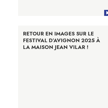
RETOUR EN IMAGES SUR LE
FESTIVAL D’AVIGNON 2025 À
LA MAISON JEAN VILAR !