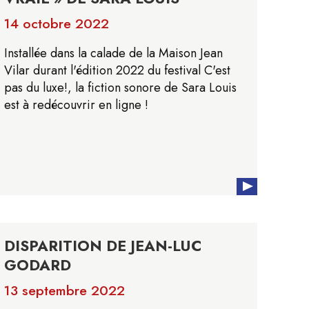
14 octobre 2022
Installée dans la calade de la Maison Jean
Vilar durant l'édition 2022 du festival C'est
pas du luxe!, la fiction sonore de Sara Louis
est à redécouvrir en ligne !
DISPARITION DE JEAN-LUC
GODARD
13 septembre 2022