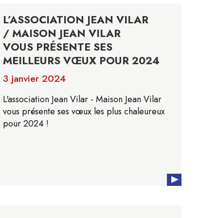
L’ASSOCIATION JEAN VILAR
/ MAISON JEAN VILAR
VOUS PRÉSENTE SES
MEILLEURS VŒUX POUR 2024
3 janvier 2024
L'association Jean Vilar - Maison Jean Vilar
vous présente ses vœux les plus chaleureux
pour 2024 !