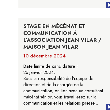
STAGE EN MÉCÉNAT ET
COMMUNICATION À
L’ASSOCIATION JEAN VILAR /
MAISON JEAN VILAR
10 décembre 2024
Date limite de candidature :
26 janvier 2024.
Sous la responsabilité de l’équipe de
direction et de la chargée de la
communication, en lien avec un consultant
mécénat sénior, vous travaillerez sur la
communication et les relations presse...