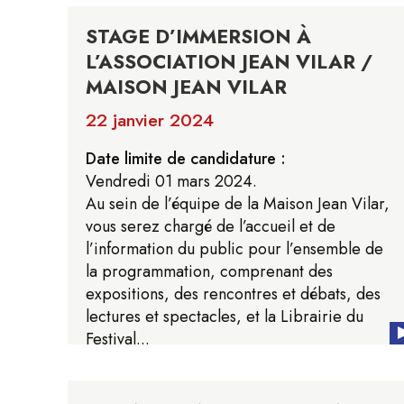
STAGE D’IMMERSION À
L’ASSOCIATION JEAN VILAR /
MAISON JEAN VILAR
22 janvier 2024
Date limite de candidature :
Vendredi 01 mars 2024.
Au sein de l’équipe de la Maison Jean Vilar,
vous serez chargé de l’accueil et de
l’information du public pour l’ensemble de
la programmation, comprenant des
expositions, des rencontres et débats, des
lectures et spectacles, et la Librairie du
Festival...