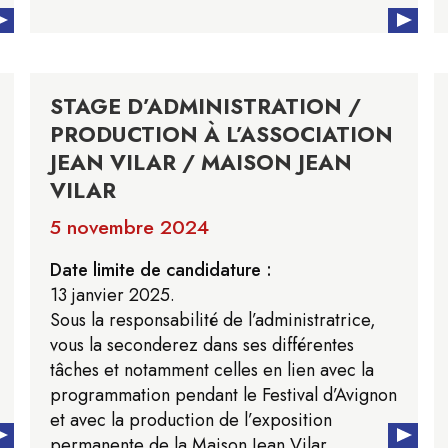
STAGE D’ADMINISTRATION /
PRODUCTION À L’ASSOCIATION
JEAN VILAR / MAISON JEAN
VILAR
5 novembre 2024
Date limite de candidature :
13 janvier 2025.
Sous la responsabilité de l’administratrice,
vous la seconderez dans ses différentes
tâches et notamment celles en lien avec la
programmation pendant le Festival d’Avignon
et avec la production de l’exposition
permanente de la Maison Jean Vilar.