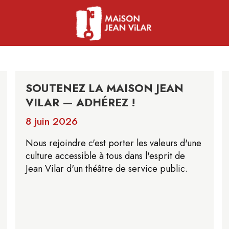
SOUTENEZ LA MAISON JEAN
VILAR — ADHÉREZ !
8 juin 2026
Nous rejoindre c'est porter les valeurs d'une
culture accessible à tous dans l'esprit de
Jean Vilar d'un théâtre de service public.