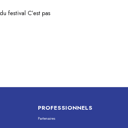
du festival C’est pas
PROFESSIONNELS
Partenaires