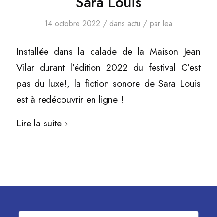
Sara Louis
/
/
14 octobre 2022
dans
actu
par
lea
Installée dans la calade de la Maison Jean
Vilar durant l’édition 2022 du festival C’est
pas du luxe!, la fiction sonore de Sara Louis
est à redécouvrir en ligne !
Lire la suite