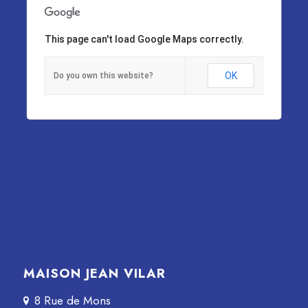
This page can't load Google Maps correctly.
OK
Do you own this website?
MAISON JEAN VILAR
8 Rue de Mons