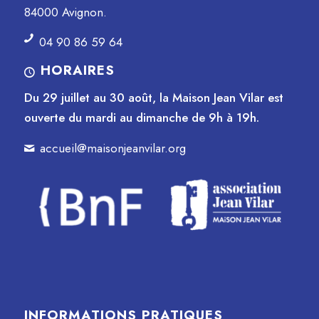
84000 Avignon.
04 90 86 59 64
HORAIRES
Du 29 juillet au 30 août, la Maison Jean Vilar est
ouverte du mardi au dimanche de 9h à 19h.
accueil@maisonjeanvilar.org
INFORMATIONS PRATIQUES