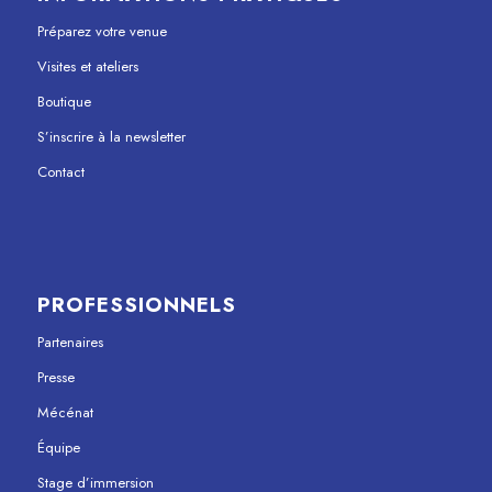
Préparez votre venue
Visites et ateliers
Boutique
S’inscrire à la newsletter
Contact
PROFESSIONNELS
Partenaires
Presse
Mécénat
Équipe
Stage d’immersion