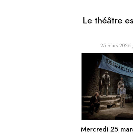
Le théâtre e
25 mars 2026
Mercredi 25 mar