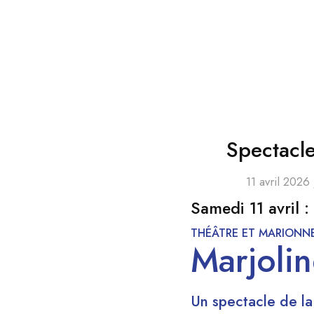
Spectacle
11 avril 2026
Samedi 11 avril
:
THÉÂTRE ET MARIONN
Marjoli
Un spectacle de 