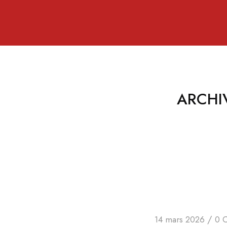
ARCHI
/
14 mars 2026
0 