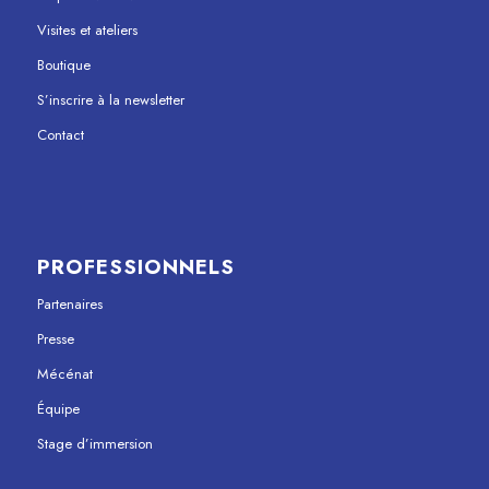
Visites et ateliers
Boutique
S’inscrire à la newsletter
Contact
PROFESSIONNELS
Partenaires
Presse
Mécénat
Équipe
Stage d’immersion