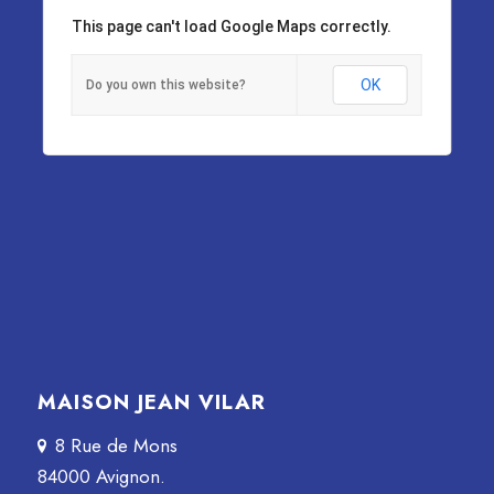
This page can't load Google Maps correctly.
OK
Do you own this website?
MAISON JEAN VILAR
8 Rue de Mons
84000 Avignon.