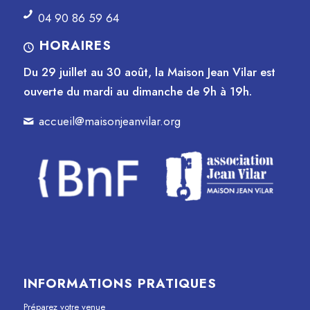
04 90 86 59 64
HORAIRES
Du 29 juillet au 30 août, la Maison Jean Vilar est
ouverte du mardi au dimanche de 9h à 19h.
accueil@maisonjeanvilar.org
INFORMATIONS PRATIQUES
Préparez votre venue