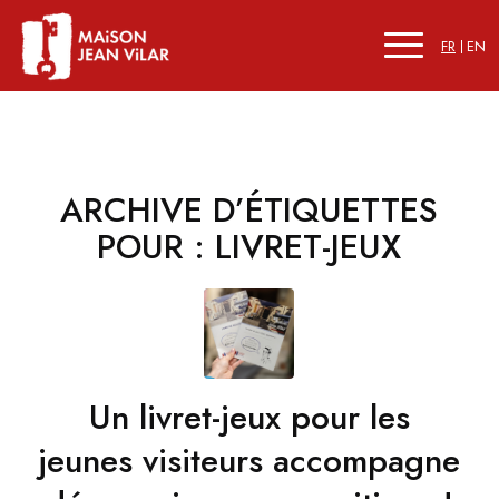
FR
EN
ARCHIVE D’ÉTIQUETTES
POUR :
LIVRET-JEUX
Un livret-jeux pour les
jeunes visiteurs accompagne