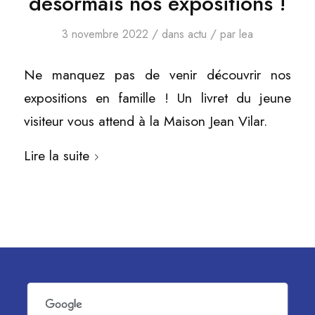
désormais nos expositions !
/
/
3 novembre 2022
dans
actu
par
lea
Ne manquez pas de venir découvrir nos
expositions en famille ! Un livret du jeune
visiteur vous attend à la Maison Jean Vilar.
Lire la suite