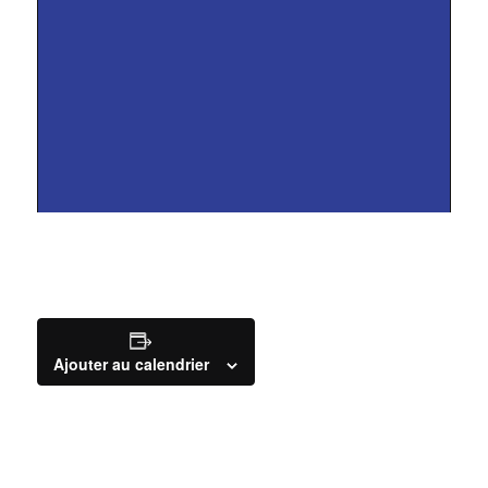
Ajouter au calendrier