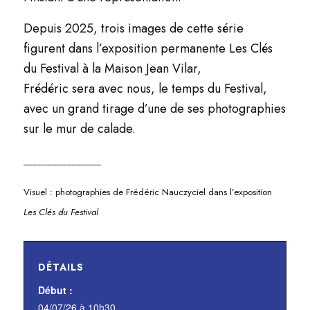
Depuis 2025, trois images de cette série
figurent dans l’exposition permanente Les Clés
du Festival à la Maison Jean Vilar,
Frédéric sera avec nous, le temps du Festival,
avec un grand tirage d’une de ses photographies
sur le mur de calade.
________________
Visuel : photographies de Frédéric Nauczyciel dans l’exposition
Les Clés du Festival
DÉTAILS
Début :
04/07/26 à 10h30