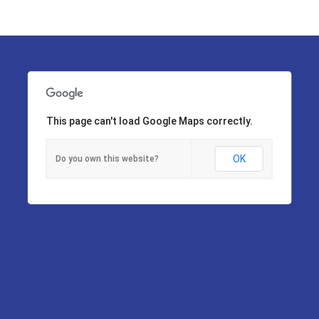
This page can't load Google Maps correctly.
OK
Do you own this website?