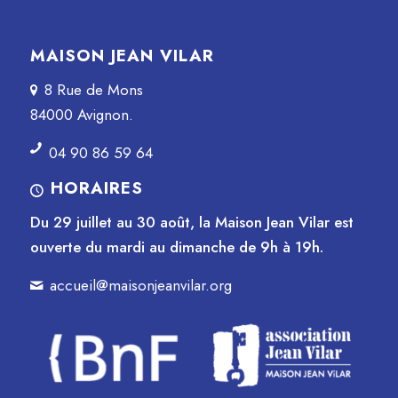
MAISON JEAN VILAR
8 Rue de Mons
84000 Avignon.
04 90 86 59 64
HORAIRES
Du 29 juillet au 30 août, la Maison Jean Vilar est
ouverte du mardi au dimanche de 9h à 19h.
accueil@maisonjeanvilar.org