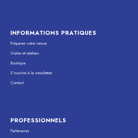
INFORMATIONS PRATIQUES
Préparez votre venue
Visites et ateliers
Boutique
S’inscrire à la newsletter
Contact
PROFESSIONNELS
Partenaires