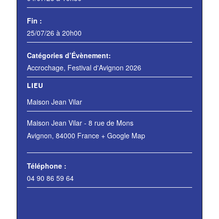
Fin :
25/07/26 à 20h00
Catégories d’Évènement:
Accrochage
,
Festival d'Avignon 2026
LIEU
Maison Jean Vilar
Maison Jean Vilar - 8 rue de Mons
Avignon
,
84000
France
+ Google Map
Téléphone :
04 90 86 59 64