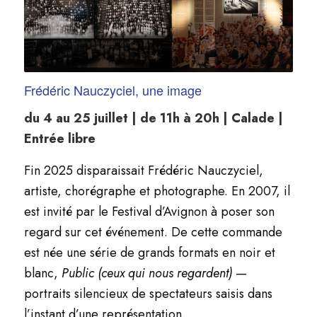
Frédéric Nauczyciel, une image
du 4 au 25 juillet | de 11h à 20h | Calade |
Entrée libre
Fin 2025 disparaissait Frédéric Nauczyciel,
artiste, chorégraphe et photographe. En 2007, il
est invité par le Festival d’Avignon à poser son
regard sur cet événement. De cette commande
est née une série de grands formats en noir et
blanc,
Public (ceux qui nous regardent)
—
portraits silencieux de spectateurs saisis dans
l’instant d’une représentation.