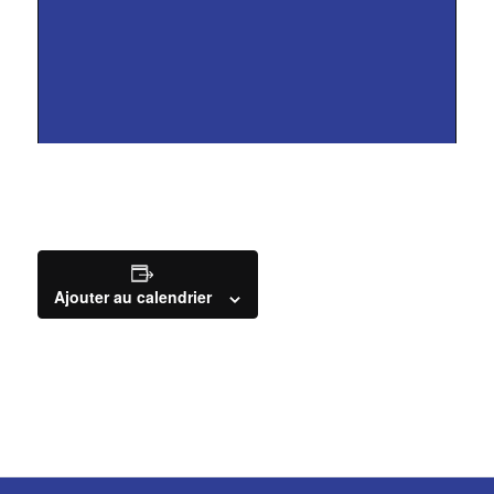
Ajouter au calendrier