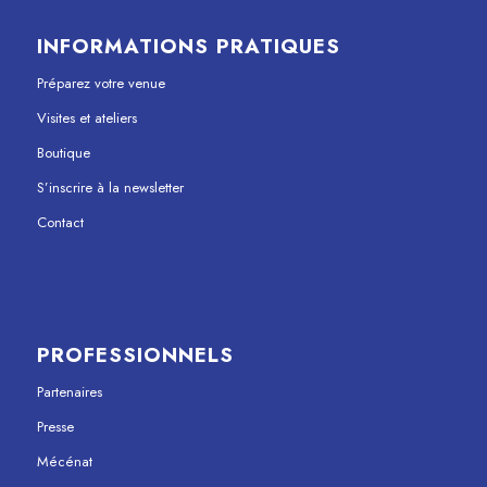
INFORMATIONS PRATIQUES
Préparez votre venue
Visites et ateliers
Boutique
S’inscrire à la newsletter
Contact
PROFESSIONNELS
Partenaires
Presse
Mécénat