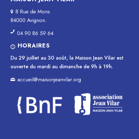
8 Rue de Mons
84000 Avignon.
04 90 86 59 64
HORAIRES
Du 29 juillet au 30 août, la Maison Jean Vilar est
ouverte du mardi au dimanche de 9h à 19h.
accueil@maisonjeanvilar.org