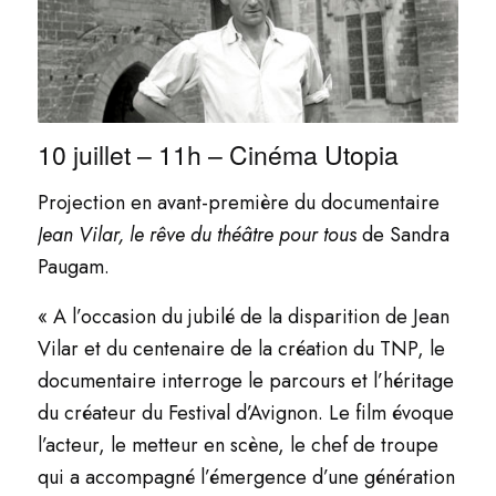
10 juillet – 11h – Cinéma Utopia
Projection en avant-première du documentaire
Jean Vilar, le rêve du théâtre pour tous
de Sandra
Paugam.
« A l’occasion du jubilé de la disparition de Jean
Vilar et du centenaire de la création du TNP, le
documentaire interroge le parcours et l’héritage
du créateur du Festival d’Avignon. Le film évoque
l’acteur, le metteur en scène, le chef de troupe
qui a accompagné l’émergence d’une génération