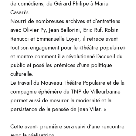
de comédiens, de Gérard Philipe à Maria
Casarès.
Nourri de nombreuses archives et d’entretiens
avec Olivier Py, Jean Bellorini, Eric Ruf, Robin
Renucci et Emmanuelle Loyer, il retrace avant
tout son engagement pour le «théâtre populaire»
et montre comment il a révolutionné l’accueil du
public et posé les prémices d’une politique
culturelle.
Le travail du Nouveau Théâtre Populaire et de la
compagnie éphémère du TNP de Villeurbanne
permet aussi de mesurer la modernité et la
persistance de la pensée de Jean Vilar. »
Cette avant- première sera suivi d’une rencontre
avec la réalisatrice.