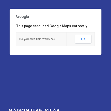
This page can't load Google Maps correctly.
OK
Do you own this website?
MAISON JEAN VILAR