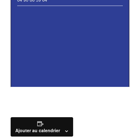
Ajouter au calendrier