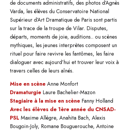
de documents administratifs, des photos d’Agnès
Varda, les élèves du Conservatoire National
Supérieur d’Art Dramatique de Paris sont partis
sur la trace de la troupe de Vilar. Disputes,
départs, moments de joie, auditions.. ou scènes
mythiques, les jeunes interprètes composent un
rituel pour faire revivre les fantômes, les faire
dialoguer avec aujourd’hui et trouver leur voix à
travers celles de leurs aînés.
Mise en scène
Anne Monfort
Dramaturgie
Laure Bachelier-Mazon
Stagiaire à la mise en scène
Fanny Holland
Avec les élèves de 1ère année du CNSAD-
PSL
Maxime Allègre, Anahita Bach, Alexis
Bougoin-Joly, Romane Bouguerouche, Antoine