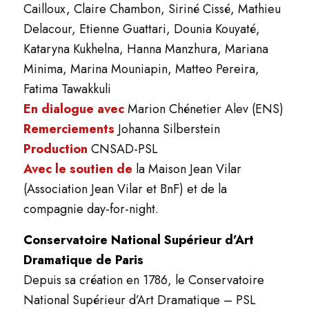
Cailloux, Claire Chambon, Siriné Cissé, Mathieu
Delacour, Etienne Guattari, Dounia Kouyaté,
Kataryna Kukhelna, Hanna Manzhura, Mariana
Minima, Marina Mouniapin, Matteo Pereira,
Fatima Tawakkuli
En dialogue avec
Marion Chénetier Alev (ENS)
Remerciements
Johanna Silberstein
Production
CNSAD-PSL
Avec le soutien de
la Maison Jean Vilar
(Association Jean Vilar et BnF) et de la
compagnie day-for-night.
Conservatoire National Supérieur d’Art
Dramatique de Paris
Depuis sa création en 1786, le Conservatoire
National Supérieur d’Art Dramatique – PSL