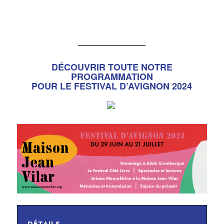
_______________
DÉCOUVRIR TOUTE NOTRE
PROGRAMMATION
POUR LE FESTIVAL D’AVIGNON 2024