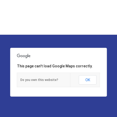
This page can't load Google Maps correctly.
OK
Do you own this website?