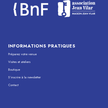
INFORMATIONS PRATIQUES
Préparez votre venue
Visites et ateliers
Boutique
S’inscrire à la newsletter
Contact