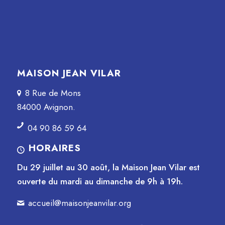
MAISON JEAN VILAR
8 Rue de Mons
84000 Avignon.
04 90 86 59 64
HORAIRES
Du 29 juillet au 30 août, la Maison Jean Vilar est
ouverte du mardi au dimanche de 9h à 19h.
accueil@maisonjeanvilar.org