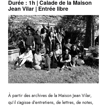
Durée : 1h | Calade de la Maison
Jean Vilar | Entrée libre
À partir des archives de la Maison Jean Vilar,
qu’il s’agisse d’entretiens, de lettres, de notes,