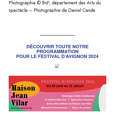
Photographie
© BnF, département des Arts du
spectacle – Photographie de Daniel Cande
_______________
DÉCOUVRIR TOUTE NOTRE
PROGRAMMATION
POUR LE FESTIVAL D’AVIGNON 2024