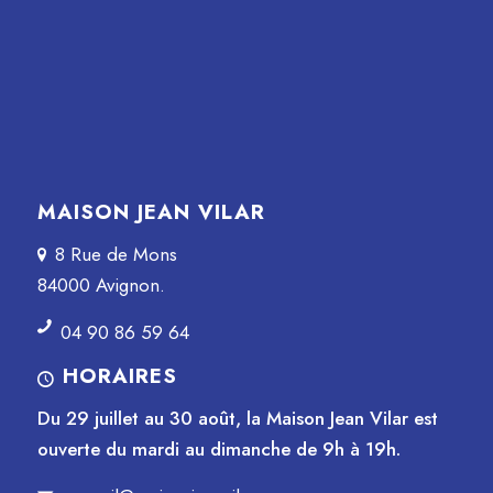
MAISON JEAN VILAR
8 Rue de Mons
84000 Avignon.
04 90 86 59 64
HORAIRES
Du 29 juillet au 30 août, la Maison Jean Vilar est
ouverte du mardi au dimanche de 9h à 19h.