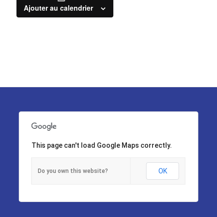
Ajouter au calendrier
This page can't load Google Maps correctly.
OK
Do you own this website?