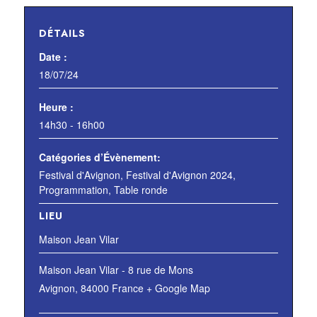
DÉTAILS
Date :
18/07/24
Heure :
14h30 - 16h00
Catégories d’Évènement:
Festival d'Avignon
,
Festival d'Avignon 2024
,
Programmation
,
Table ronde
LIEU
Maison Jean Vilar
Maison Jean Vilar - 8 rue de Mons
Avignon
,
84000
France
+ Google Map