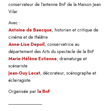
conservateur de l’antenne BnF de la Maison Jean
Vilar
Avec :
Antoine de Baecque
, historien et critique de
cinéma et de théâtre
Anne-Lise Depoil
, conservatrice au
département des Arts du spectacle de la BnF
Marie-Hélène Estienne
, dramaturge et
scénariste
Jean-Guy Lecat
, décorateur, scénographe et
éclairagiste
Organisée par
la BnF
_______________