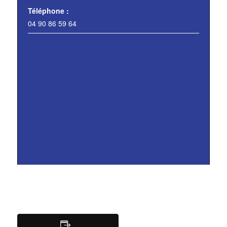
Téléphone :
04 90 86 59 64