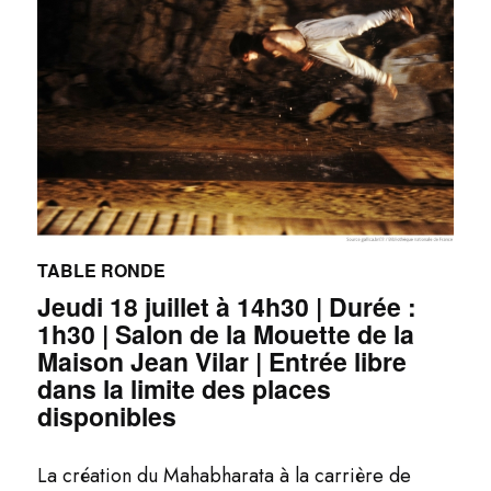
TABLE RONDE
Jeudi 18 juillet à 14h30 | Durée :
1h30 | Salon de la Mouette de la
Maison Jean Vilar | Entrée libre
dans la limite des places
disponibles
La création du Mahabharata à la carrière de