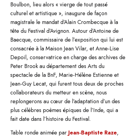
Boulbon, lieu alors « vierge de tout passé
culturel et artistique », inaugure de façon
magistrale le mandat d’Alain Crombecque à la
tête du Festival d’Avignon. Autour d’Antoine de
Baecque, commissaire de l’exposition qui lui est
consacrée à la Maison Jean Vilar, et Anne-Lise
Depoil, conservatrice en charge des archives de
Peter Brook au département des Arts du
spectacle de la BnF, Marie-Hélène Estienne et
Jean-Guy Lecat, qui furent tous deux de proches
collaborateurs du metteur en scène, nous
replongerons au cœur de l’adaptation d’un des
plus célèbres poèmes épiques de l’Inde, qui a
fait date dans l’histoire du Festival.
Table ronde animée par
Jean-Baptiste Raze
,