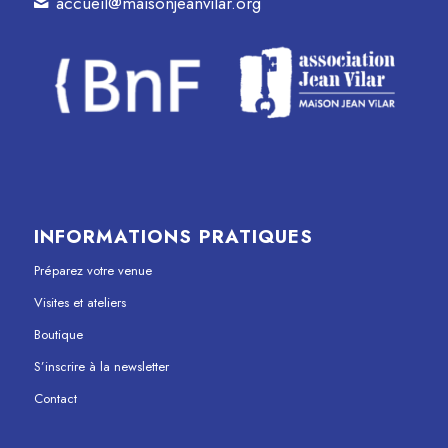
accueil@maisonjeanvilar.org
INFORMATIONS PRATIQUES
Préparez votre venue
Visites et ateliers
Boutique
S’inscrire à la newsletter
Contact