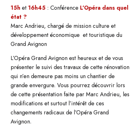
15h
et
16h45
: Conférence
L’Opéra dans quel
état ?
Marc Andrieu, chargé de mission culture et
développement économique et touristique du
Grand Avignon
L’Opéra Grand Avignon est heureux
e
t de vous
présenter le suivi des travaux de cette rénovation
qui n’en demeure pas moins un chantier de
grande envergure. Vous pourrez découvrir lors
de cette présentation faite par Marc Andrieu, les
modifications et surtout l’intérêt de ces
changements radicaux de l’Opéra Grand
Avignon.