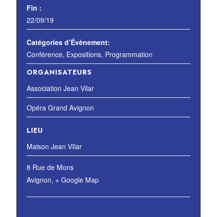
Fin :
22/09/19
Catégories d’Évènement:
Conférence
,
Expositions
,
Programmation
ORGANISATEURS
Association Jean Vilar
Opéra Grand Avignon
LIEU
Maison Jean VIlar
8 Rue de Mons
Avignon
,
+ Google Map