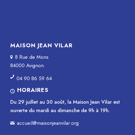
MAISON JEAN VILAR
8 Rue de Mons
84000 Avignon.
04 90 86 59 64
HORAIRES
Du 29 juillet au 30 août, la Maison Jean Vilar est
ouverte du mardi au dimanche de 9h à 19h.
accueil@maisonjeanvilar.org