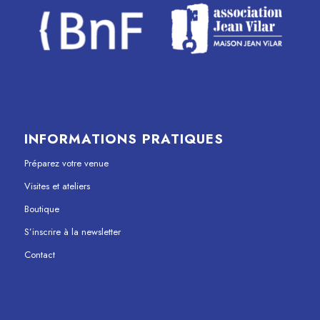
INFORMATIONS PRATIQUES
Préparez votre venue
Visites et ateliers
Boutique
S’inscrire à la newsletter
Contact