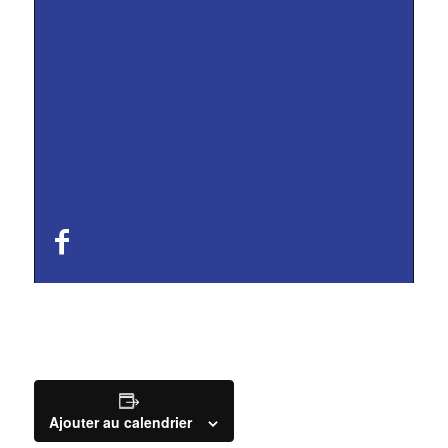
Ajouter au calendrier