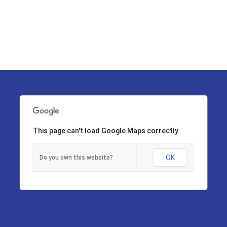
This page can't load Google Maps correctly.
OK
Do you own this website?