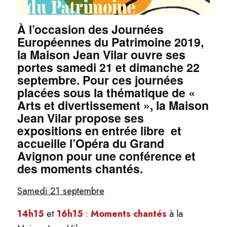
À l’occasion des Journées
Européennes du Patrimoine 2019,
la Maison Jean Vilar ouvre ses
portes samedi 21 et dimanche 22
septembre. Pour ces journées
placées sous la thématique de «
Arts et divertissement », la Maison
Jean Vilar propose ses
expositions en entrée libre et
accueille l’Opéra du Grand
Avignon pour une conférence et
des moments chantés.
Samedi 21 septembre
14h15
et
16h15
:
Moments
chantés
à la