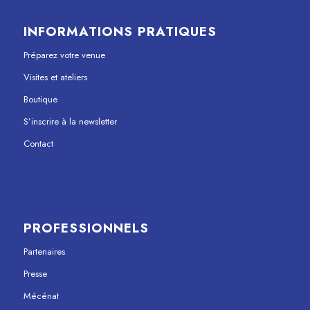
INFORMATIONS PRATIQUES
Préparez votre venue
Visites et ateliers
Boutique
S’inscrire à la newsletter
Contact
PROFESSIONNELS
Partenaires
Presse
Mécénat