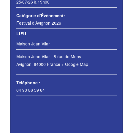
25/07/26 à 19h00
Catégorie d’Évènement:
Festival d'Avignon 2026
LIEU
Maison Jean Vilar
Maison Jean Vilar - 8 rue de Mons
Avignon
,
84000
France
+ Google Map
Téléphone :
04 90 86 59 64