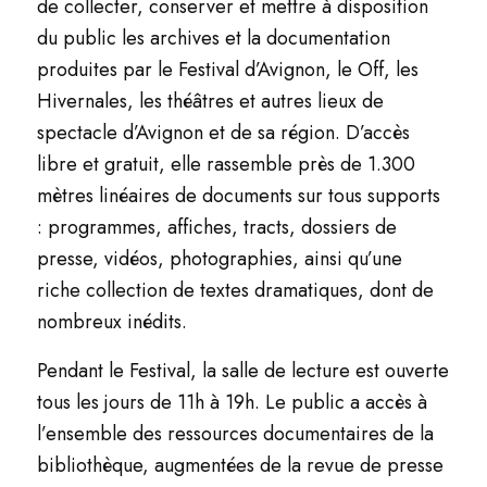
de collecter, conserver et mettre à disposition
du public les archives et la documentation
produites par le Festival d’Avignon, le Off, les
Hivernales, les théâtres et autres lieux de
spectacle d’Avignon et de sa région. D’accès
libre et gratuit, elle rassemble près de 1.300
mètres linéaires de documents sur tous supports
: programmes, affiches, tracts, dossiers de
presse, vidéos, photographies, ainsi qu’une
riche collection de textes dramatiques, dont de
nombreux inédits.
Pendant le Festival, la salle de lecture est ouverte
tous les jours de 11h à 19h. Le public a accès à
l’ensemble des ressources documentaires de la
bibliothèque, augmentées de la revue de presse