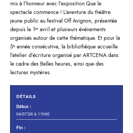
mis à l’honneur avec l’exposition
Que le
spectacle commence ! L’aventure du théâtre
jeune
public au festival Off Avignon
, présentée
depuis le 1ᵉʳ avril et plusieurs événements
organisés autour de cette thématique. Et pour la
5ᵉ année consécutive, la bibliothèque accueille
l’atelier d’écriture organisé par ARTCENA dans
le cadre des
Belles heures
, ainsi que des
lectures mystères.
DÉTAILS
Début :
04/07/26 à 11h00
Fin :