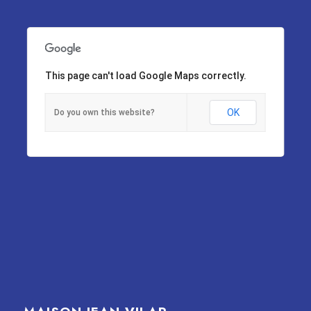
This page can't load Google Maps correctly.
OK
Do you own this website?