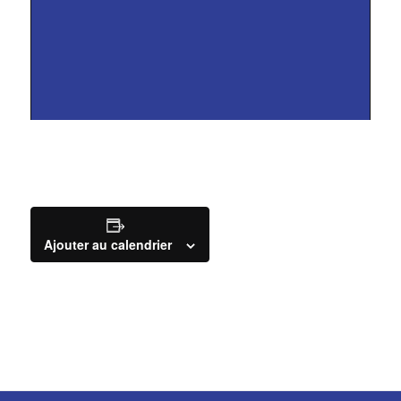
Ajouter au calendrier