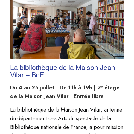
La bibliothèque de la Maison Jean
Vilar – BnF
Du 4 au 25 juillet | De 11h à 19h | 2ᵉ étage
de la Maison Jean Vilar | Entrée libre
La bibliothèque de la Maison Jean Vilar, antenne
du département des Arts du spectacle de la
Bibliothèque nationale de France, a pour mission