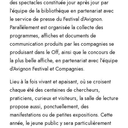
des spectacles constituée jour après jour par
l’équipe de la bibliothèque en partenariat avec
le service de presse du Festival d’Avignon.
Parallèlement est organisée la collecte des
programmes, affiches et documents de
communication produits par les compagnies se
produisant dans le Off, ainsi que le concours de
la plus belle affiche, en partenariat avec l’équipe
d’Avignon Festival et Compagnies.
Lieu à la fois vivant et apaisant, où se croisent
chaque été des centaines de chercheurs,
praticiens, curieux et visiteurs, la salle de lecture
propose aussi, ponctuellement, des
manifestations ou de petites expositions. Cette
année, le jeune public y sera particulièrement