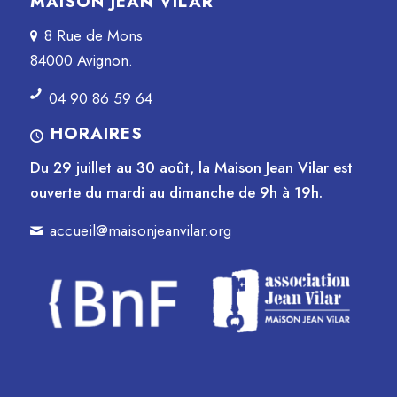
MAISON JEAN VILAR
8 Rue de Mons
84000 Avignon.
04 90 86 59 64
HORAIRES
Du 29 juillet au 30 août, la Maison Jean Vilar est
ouverte du mardi au dimanche de 9h à 19h.
accueil@maisonjeanvilar.org