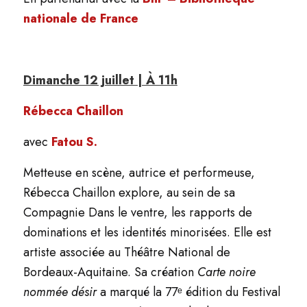
nationale de France
Dimanche 12 juillet | À 11h
Rébecca Chaillon
avec
Fatou S.
Metteuse en scène, autrice et performeuse,
Rébecca Chaillon explore, au sein de sa
Compagnie Dans le ventre, les rapports de
dominations et les identités minorisées. Elle est
artiste associée au Théâtre National de
Bordeaux-Aquitaine. Sa création
Carte noire
nommée désir
a marqué la 77ᵉ édition du Festival