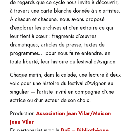
de regards que ce cycle nous invite à découvrir,
à travers une carte blanche donnée à six artistes.
À chacun et chacune, nous avons proposé
d’explorer les archives et d’en extraire ce qui
leur tient à cœur : fragments d’œuvres
dramatiques, articles de presse, textes de
programmes… pour nous faire entendre, en
toute liberté, leur histoire du festival d’Avignon.
Chaque matin, dans la calade, une lecture à deux
voix pour une histoire du festival d’Avignon au
singulier — l’artiste invité en compagnie d’une
actrice ou d’un acteur de son choix.
Production
Association Jean Vilar/Maison
Jean Vilar
En partenariat avec la
BnF – Bibliothèque