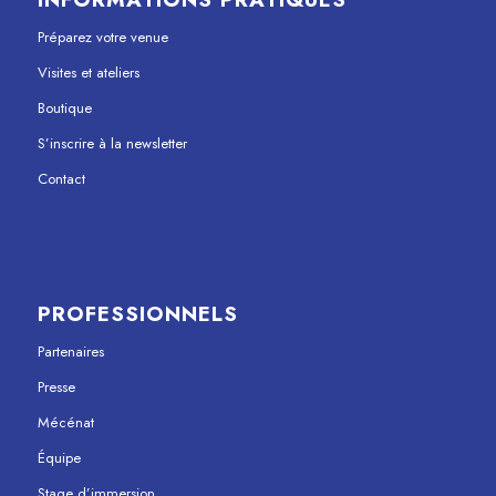
Préparez votre venue
Visites et ateliers
Boutique
S’inscrire à la newsletter
Contact
PROFESSIONNELS
Partenaires
Presse
Mécénat
Équipe
Stage d’immersion