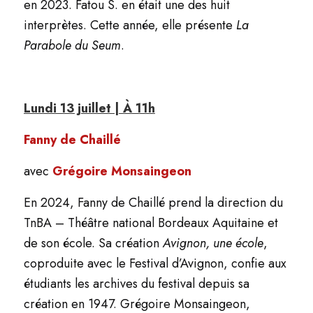
en 2023. Fatou S. en était une des huit
interprètes. Cette année, elle présente
La
Parabole du Seum
.
Lundi 13 juillet | À 11h
Fanny de Chaillé
avec
Grégoire Monsaingeon
En 2024, Fanny de Chaillé prend la direction du
TnBA – Théâtre national Bordeaux Aquitaine et
de son école. Sa création
Avignon, une école
,
coproduite avec le Festival d’Avignon, confie aux
étudiants les archives du festival depuis sa
création en 1947. Grégoire Monsaingeon,