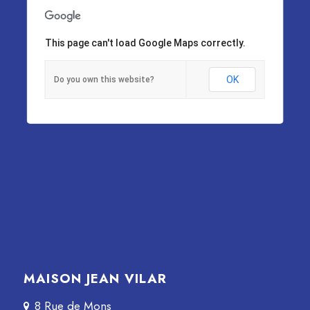
This page can't load Google Maps correctly.
OK
Do you own this website?
MAISON JEAN VILAR
8 Rue de Mons