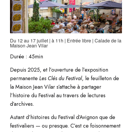
Du 12 au 17 juillet | à 11h | Entrée libre | Calade de la
Maison Jean Vilar
Durée : 45min
Depuis 2025, et l’ouverture de l’exposition
permanente
Les Clés du Festival
, le feuilleton de
la Maison Jean Vilar s’attache à partager
l’histoire du Festival au travers de lectures
d’archives.
Autant d’histoires du Festival d’Avignon que de
festivaliers — ou presque. C’est ce foisonnement