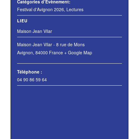
Catégories d’Évènement:
Festival d'Avignon 2026
,
Lectures
LIEU
Maison Jean Vilar
Maison Jean Vilar - 8 rue de Mons
Avignon
,
84000
France
+ Google Map
Téléphone :
04 90 86 59 64