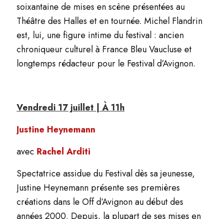
soixantaine de mises en scène présentées au
Théâtre des Halles et en tournée. Michel Flandrin
est, lui, une figure intime du festival : ancien
chroniqueur culturel à France Bleu Vaucluse et
longtemps rédacteur pour le Festival d’Avignon.
Vendredi 17 juillet | À 11h
Justine Heynemann
avec
Rachel Arditi
Spectatrice assidue du Festival dès sa jeunesse,
Justine Heynemann présente ses premières
créations dans le Off d’Avignon au début des
années 2000. Depuis, la plupart de ses mises en