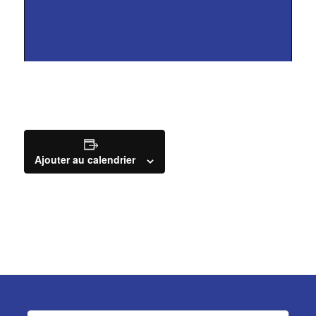
Ajouter au calendrier