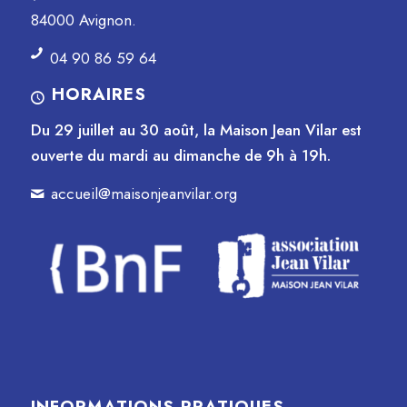
84000 Avignon.
04 90 86 59 64
HORAIRES
Du 29 juillet au 30 août, la Maison Jean Vilar est
ouverte du mardi au dimanche de 9h à 19h.
accueil@maisonjeanvilar.org
INFORMATIONS PRATIQUES