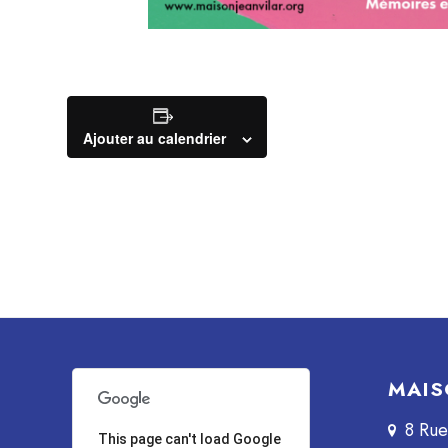
Ajouter au calendrier
MAIS
8 Ru
This page can't load Google