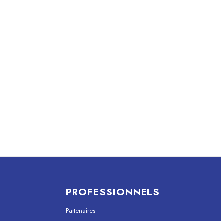
PROFESSIONNELS
Partenaires