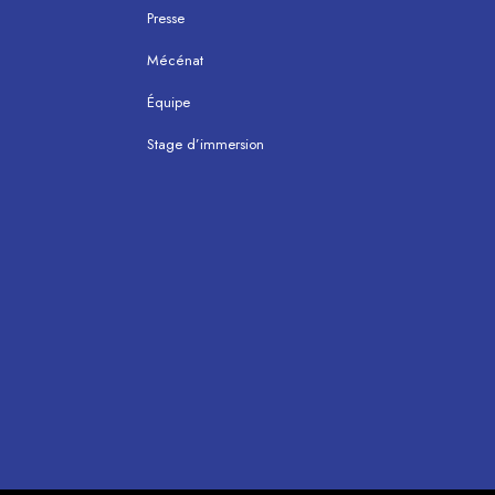
Presse
Mécénat
Équipe
Stage d’immersion