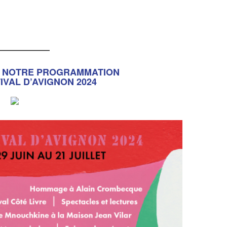
___________
E NOTRE PROGRAMMATION
IVAL D’AVIGNON 2024