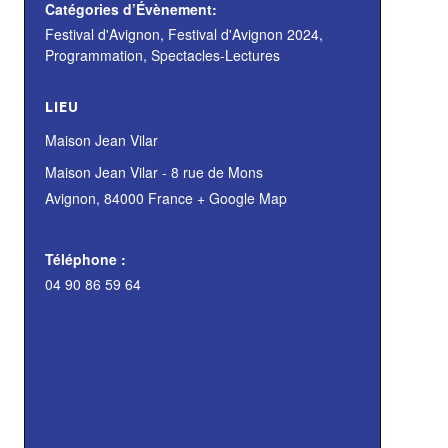
Catégories d’Évènement:
Festival d'Avignon
,
Festival d'Avignon 2024
,
Programmation
,
Spectacles-Lectures
LIEU
Maison Jean Vilar
Maison Jean Vilar - 8 rue de Mons
Avignon
,
84000
France
+ Google Map
Téléphone :
04 90 86 59 64