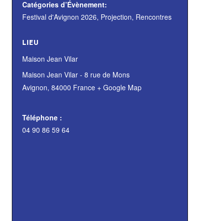
Catégories d’Évènement:
Festival d'Avignon 2026
,
Projection
,
Rencontres
LIEU
Maison Jean Vilar
Maison Jean Vilar - 8 rue de Mons
Avignon
,
84000
France
+ Google Map
Téléphone :
04 90 86 59 64