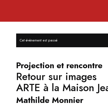
Cet évènement est passé
Projection et rencontre
Retour sur images
ARTE à la Maison Je
Mathilde Monnier