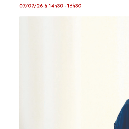
07/07/26 à 14h30
16h30
-