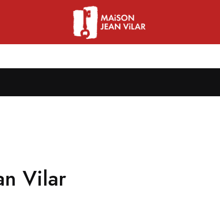
an Vilar