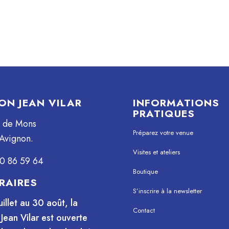
ON JEAN VILAR
INFORMATIONS
PRATIQUES
e de Mons
Préparez votre venue
Avignon.
Visites et ateliers
0 86 59 64
Boutique
RAIRES
S’inscrire à la newsletter
uillet au 30 août, la
Contact
Jean Vilar est ouverte