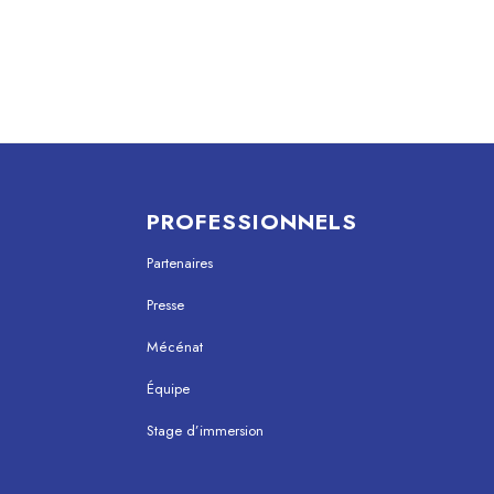
PROFESSIONNELS
Partenaires
Presse
Mécénat
Équipe
Stage d’immersion