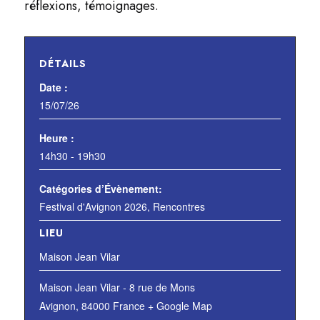
réflexions, témoignages.
DÉTAILS
Date :
15/07/26
Heure :
14h30 - 19h30
Catégories d’Évènement:
Festival d'Avignon 2026
,
Rencontres
LIEU
Maison Jean Vilar
Maison Jean Vilar - 8 rue de Mons
Avignon
,
84000
France
+ Google Map