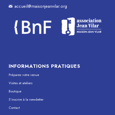
accueil@maisonjeanvilar.org
INFORMATIONS PRATIQUES
Préparez votre venue
Visites et ateliers
Boutique
S’inscrire à la newsletter
Contact