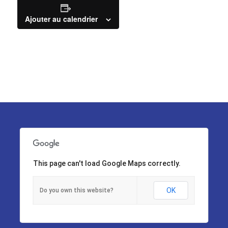
Ajouter au calendrier
This page can't load Google Maps correctly.
OK
Do you own this website?