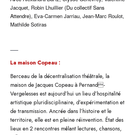
Jacquet,
Robin Lhuillier
(Du collectif Sans
Attendre),
Eva-Carmen Jarriau
, Jean-Marc Roulot
,
Mathilde Sotiras
—–
La maison Copeau :
Berceau de la décentralisation théâtrale, la
maison de Jacques Copeau à Pernand-
Vergelesses est aujourd’hui un lieu d’hospitalité
artistique pluridisciplinaire, d’expérimentation et
de transmission. Ancrée dans l’histoire et le
territoire, elle est en pleine réinvention. État des
lieux en 2 rencontres mêlant lectures, chansons,