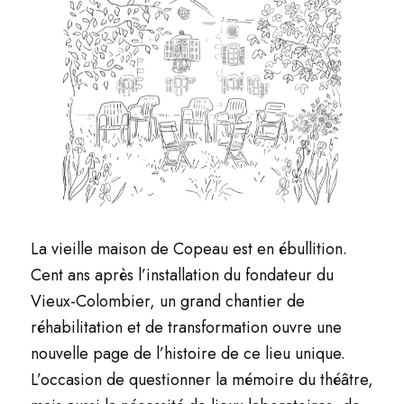
La vieille maison de Copeau est en ébullition.
Cent ans après l’installation du fondateur du
Vieux-Colombier, un grand chantier de
réhabilitation et de transformation ouvre une
nouvelle page de l’histoire de ce lieu unique.
L’occasion de questionner la mémoire du théâtre,