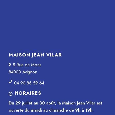
MAISON JEAN VILAR
8 Rue de Mons
84000 Avignon.
04 90 86 59 64
HORAIRES
Du 29 juillet au 30 août, la Maison Jean Vilar est
ouverte du mardi au dimanche de 9h à 19h.