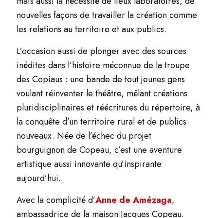
mais aussi la nécessité de lieux laboratoires, de
nouvelles façons de travailler la création comme
les relations au territoire et aux publics.
L’occasion aussi de plonger avec des sources
inédites dans l’histoire méconnue de la troupe
des Copiaus : une bande de tout jeunes gens
voulant réinventer le théâtre, mêlant créations
pluridisciplinaires et réécritures du répertoire, à
la conquête d’un territoire rural et de publics
nouveaux. Née de l’échec du projet
bourguignon de Copeau, c’est une aventure
artistique aussi innovante qu’inspirante
aujourd’hui.
Avec la complicité d’
Anne de Amézaga
,
ambassadrice de la maison Jacques Copeau.