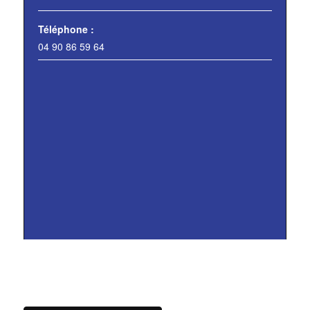
Téléphone :
04 90 86 59 64