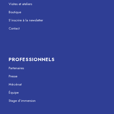
Visites et ateliers
Boutique
S’inscrire à la newsletter
Contact
PROFESSIONNELS
Partenaires
Presse
Mécénat
Équipe
Stage d’immersion