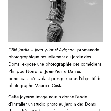
Côté Jardin – Jean Vilar et Avignon
, promenade
photographique actuellement au Jardin des
Doms, expose une photographie des comédiens
Philippe Noiret et Jean-Pierre Darras
bondissant, s’envolant presque, sous l’objectif du
photographe Maurice Costa.
Cette joyeuse image nous a donné l’envie
d’installer un studio photo au Jardin des Doms