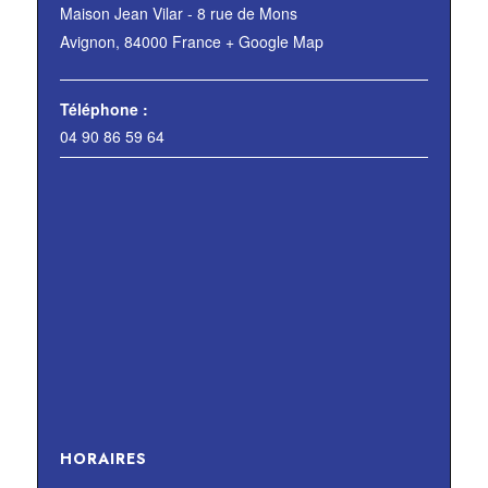
Maison Jean Vilar - 8 rue de Mons
Avignon
,
84000
France
+ Google Map
Téléphone :
04 90 86 59 64
HORAIRES