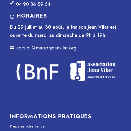
04 90 86 59 64
HORAIRES
Du 29 juillet au 30 août, la Maison Jean Vilar est
ouverte du mardi au dimanche de 9h à 19h.
accueil@maisonjeanvilar.org
INFORMATIONS PRATIQUES
Préparez votre venue