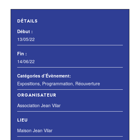
DÉTAILS
Début :
13/05/22
Fin :
14/06/22
Catégories d’Évènement:
Expositions
,
Programmation
,
Réouverture
ORGANISATEUR
Association Jean Vilar
LIEU
Maison Jean Vilar