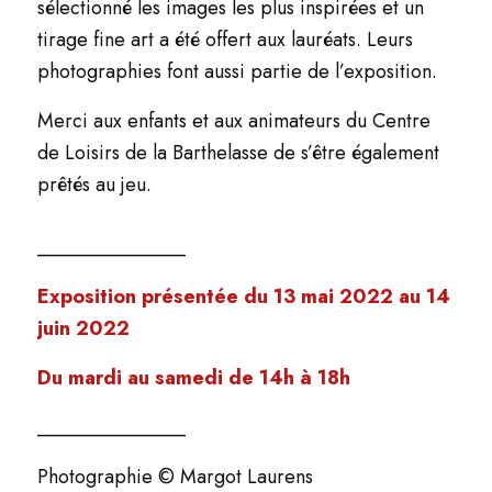
sélectionné les images les plus inspirées et un
tirage fine art a été offert aux lauréats.
Leurs
photographies font aussi partie de l’exposition.
Merci aux enfants et aux animateurs du Centre
de Loisirs de la Barthelasse de s’être également
prêtés au jeu.
_______________
Exposition présentée du 13 mai 2022 au 14
juin 2022
Du mardi au samedi de 14h à 18h
_______________
Photographie ©
Margot Laurens