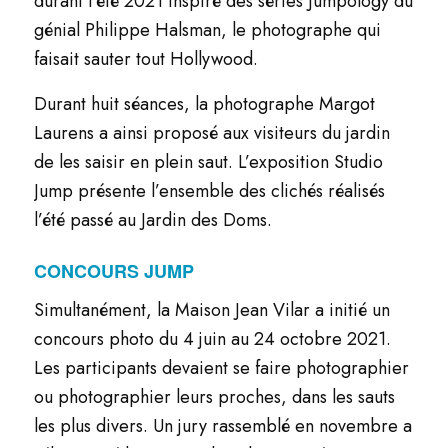
durant l’été 2021 inspiré des séries Jumpology du
génial Philippe Halsman, le photographe qui
faisait sauter tout Hollywood.
Durant huit séances, la photographe Margot
Laurens a ainsi proposé aux visiteurs du jardin
de les saisir en plein saut. L’exposition Studio
Jump présente l’ensemble des clichés réalisés
l’été passé au Jardin des Doms.
CONCOURS JUMP
Simultanément, la Maison Jean Vilar a initié un
concours photo du 4 juin au 24 octobre 2021.
Les participants devaient se faire photographier
ou photographier leurs proches, dans les sauts
les plus divers. Un jury rassemblé en novembre a