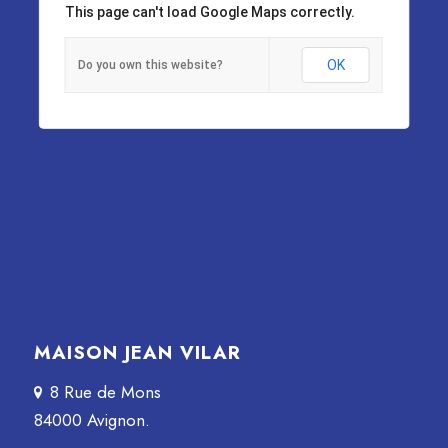
This page can't load Google Maps correctly.
OK
Do you own this website?
MAISON JEAN VILAR
8 Rue de Mons
84000 Avignon.