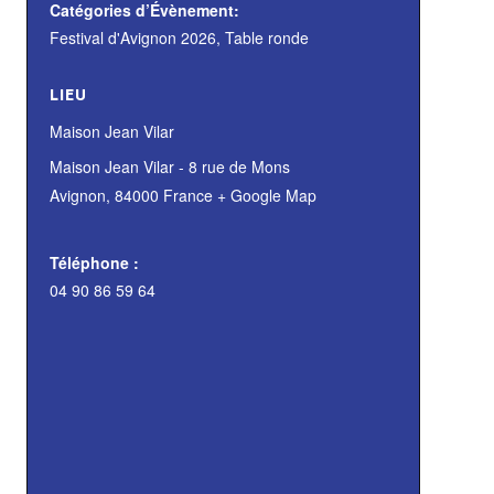
Catégories d’Évènement:
Festival d'Avignon 2026
,
Table ronde
LIEU
Maison Jean Vilar
Maison Jean Vilar - 8 rue de Mons
Avignon
,
84000
France
+ Google Map
Téléphone :
04 90 86 59 64