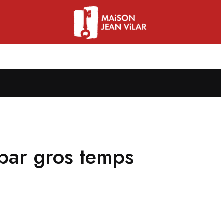
 par gros temps