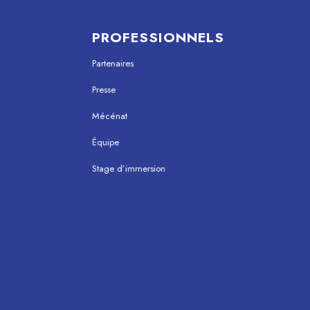
PROFESSIONNELS
Partenaires
Presse
Mécénat
Équipe
Stage d’immersion