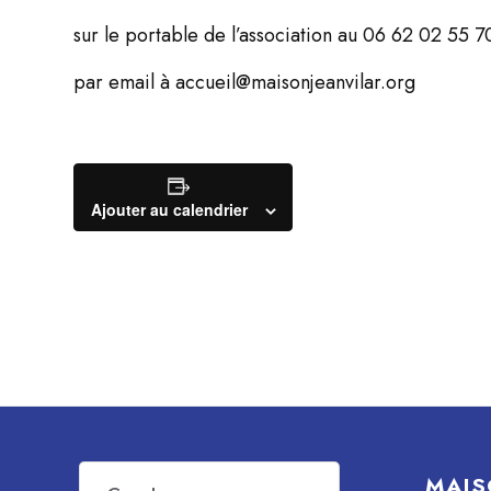
sur le portable de l’association au 06 62 02 55 7
par email à accueil@maisonjeanvilar.org
Ajouter au calendrier
MAIS