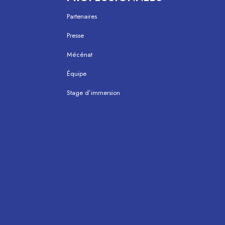
Partenaires
Presse
Mécénat
Équipe
Stage d’immersion