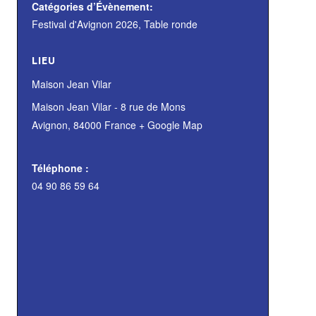
Catégories d’Évènement:
Festival d'Avignon 2026
,
Table ronde
LIEU
Maison Jean Vilar
Maison Jean Vilar - 8 rue de Mons
Avignon
,
84000
France
+ Google Map
Téléphone :
04 90 86 59 64