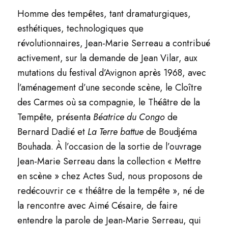
Homme des tempêtes, tant dramaturgiques,
esthétiques, technologiques que
révolutionnaires, Jean-Marie Serreau a contribué
activement, sur la demande de Jean Vilar, aux
mutations du festival d’Avignon après 1968, avec
l’aménagement d’une seconde scène, le Cloître
des Carmes où sa compagnie, le Théâtre de la
Tempête, présenta
Béatrice du Congo
de
Bernard Dadié et
La Terre battue
de Boudjéma
Bouhada. À l’occasion de la sortie de l’ouvrage
Jean-Marie Serreau dans la collection « Mettre
en scène » chez Actes Sud, nous proposons de
redécouvrir ce « théâtre de la tempête », né de
la rencontre avec Aimé Césaire, de faire
entendre la parole de Jean-Marie Serreau, qui