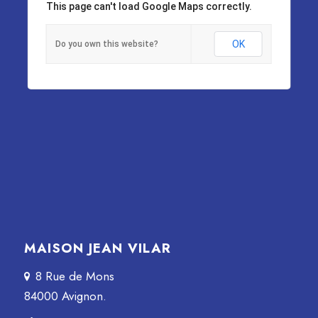
This page can't load Google Maps correctly.
OK
Do you own this website?
MAISON JEAN VILAR
8 Rue de Mons
84000 Avignon.