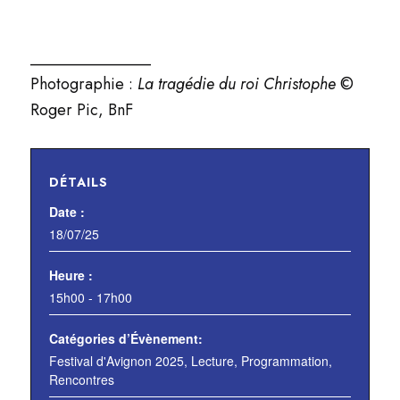
_______________
Photographie :
La tragédie du roi Christophe
©
Roger Pic, BnF
DÉTAILS
Date :
18/07/25
Heure :
15h00 - 17h00
Catégories d’Évènement:
Festival d'Avignon 2025
,
Lecture
,
Programmation
,
Rencontres