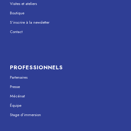
Visites et ateliers
Boutique
S’inscrire à la newsletter
Contact
PROFESSIONNELS
Partenaires
Presse
Mécénat
Équipe
Stage d’immersion