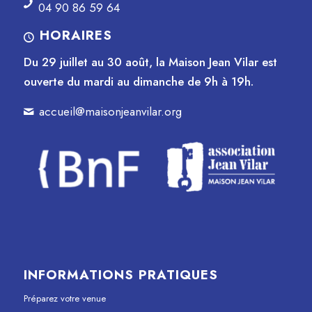
04 90 86 59 64
HORAIRES
Du 29 juillet au 30 août, la Maison Jean Vilar est
ouverte du mardi au dimanche de 9h à 19h.
accueil@maisonjeanvilar.org
INFORMATIONS PRATIQUES
Préparez votre venue