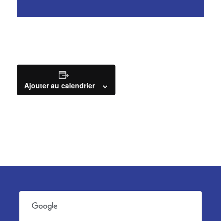
Ajouter au calendrier