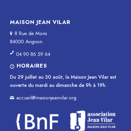
MAISON JEAN VILAR
8 Rue de Mons
84000 Avignon.
04 90 86 59 64
HORAIRES
Du 29 juillet au 30 août, la Maison Jean Vilar est
ouverte du mardi au dimanche de 9h à 19h.
accueil@maisonjeanvilar.org