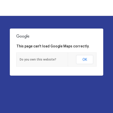
This page can't load Google Maps correctly.
OK
Do you own this website?