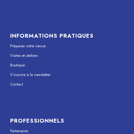
INFORMATIONS PRATIQUES
Préparez votre venue
Visites et ateliers
Boutique
S’inscrire à la newsletter
Contact
PROFESSIONNELS
Partenaires