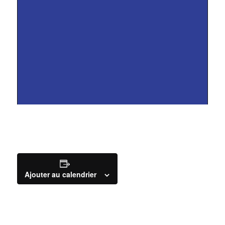
Ajouter au calendrier