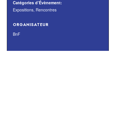
Catégories d’Évènement:
Expositions
,
Rencontres
ORGANISATEUR
BnF