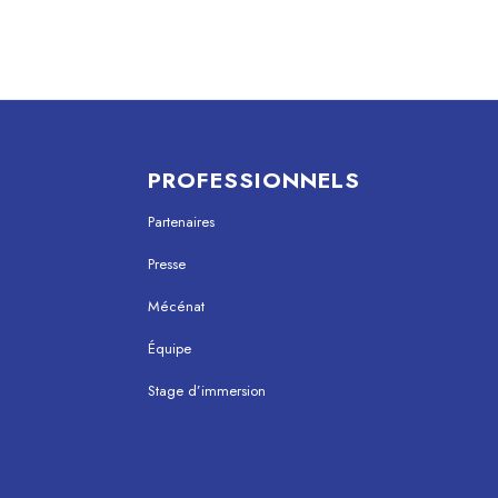
PROFESSIONNELS
Partenaires
Presse
Mécénat
Équipe
Stage d’immersion