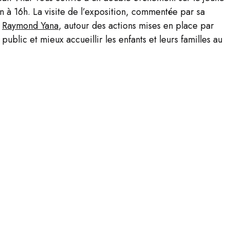
n à 16h. La visite de l’exposition, commentée par sa
c
Raymond Yana
, autour des actions mises en place par
 public et mieux accueillir les enfants et leurs familles au