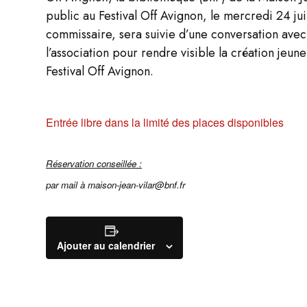
public au Festival Off Avignon, le
mercredi 24 jui
commissaire, sera suivie d’une conversation ave
l’association pour rendre visible la création jeune
Festival Off Avignon.
Entrée libre dans la limité des places disponibles
Réservation conseillée :
par mail à maison-jean-vilar@bnf.fr
Ajouter au calendrier