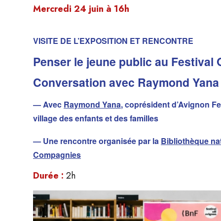
Mercredi 24 juin à 16h
VISITE DE L’EXPOSITION ET RENCONTRE
Penser le jeune public au Festival
Conversation avec Raymond Yana
— Avec
Raymond Yana
, coprésident d’Avignon F
village des enfants et des familles
— Une rencontre organisée par la
Bibliothèque na
Compagnies
Durée :
2h