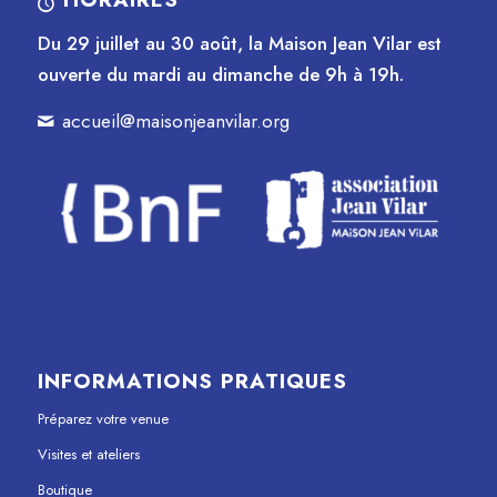
Du 29 juillet au 30 août, la Maison Jean Vilar est
ouverte du mardi au dimanche de 9h à 19h.
accueil@maisonjeanvilar.org
INFORMATIONS PRATIQUES
Préparez votre venue
Visites et ateliers
Boutique