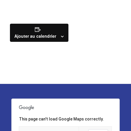
Ajouter au calendrier
This page can't load Google Maps correctly.