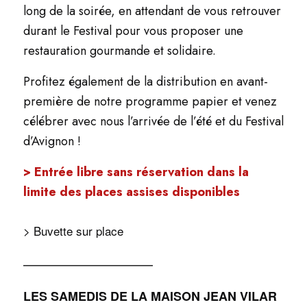
long de la soirée, en attendant de vous retrouver
durant le Festival pour vous proposer une
restauration gourmande et solidaire.
Profitez également de la distribution en avant-
première de notre programme papier et venez
célébrer avec nous l’arrivée de l’été et du Festival
d’Avignon !
> Entrée libre sans réservation dans la
limite des places assises disponibles
> Buvette sur place
_____________________
LES SAMEDIS DE LA MAISON JEAN VILAR