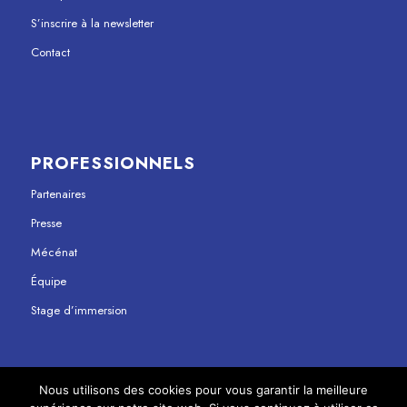
S’inscrire à la newsletter
Contact
PROFESSIONNELS
Partenaires
Presse
Mécénat
Équipe
Stage d’immersion
Nous utilisons des cookies pour vous garantir la meilleure