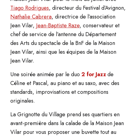
Tiago Rodrigues
, directeur du Festival d’Avignon,
Nathalie Cabrera
, directrice de l’association
Jean Vilar,
Jean-Baptiste Raze
, conservateur et
chef de service de l’antenne du Département
des Arts du spectacle de la BnF de la Maison
Jean Vilar, ainsi que les équipes de la Maison
Jean Vilar.
Une soirée animée par le duo
2 for Jazz
de
Céline et Pascal, a
u piano et au saxo, avec des
standards, improvisations et compositions
originales.
La Grignotte du Village prend ses quartiers en
avant-première dans la calade de la Maison Jean
Vilar pour vous proposer une buvette tout au