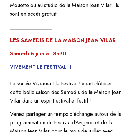
Mouette ou au studio de la Maison Jean Vilar. Ils
sont en accès gratuit.
________________
LES SAMEDIS DE LA MAISON JEAN VILAR
Samedi 6 juin à 18h30
VIVEMENT LE FESTIVAL ！
La soirée Vivement le Festival ! vient clôturer
cette belle saison des Samedis de la Maison Jean
Vilar dans un esprit estival et festif !
Venez partager un temps d’échange autour de la
programmation du Festival d’Avignon et de la
Maison Jean Vilar pour le mois de juillet avec