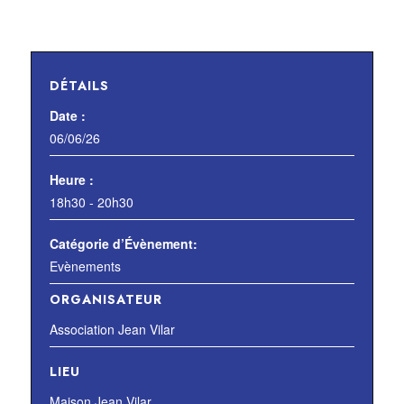
DÉTAILS
Date :
06/06/26
Heure :
18h30 - 20h30
Catégorie d’Évènement:
Evènements
ORGANISATEUR
Association Jean Vilar
LIEU
Maison Jean Vilar