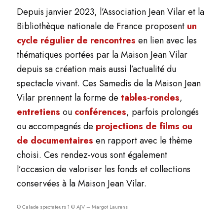
Depuis janvier 2023, l’Association Jean Vilar et la
Bibliothèque nationale de France proposent
un
cycle régulier de rencontres
en lien avec les
thématiques portées par la Maison Jean Vilar
depuis sa création mais aussi l’actualité du
spectacle vivant. Ces Samedis de la Maison Jean
Vilar prennent la forme de
tables-rondes
,
entretiens
ou
conférences
, parfois prolongés
ou accompagnés de
projections de films ou
de documentaires
en rapport avec le thème
choisi. Ces rendez-vous sont également
l’occasion de valoriser les fonds et collections
conservées à la Maison Jean Vilar.
© Calade spectateurs 1 © AJV – Margot Laurens