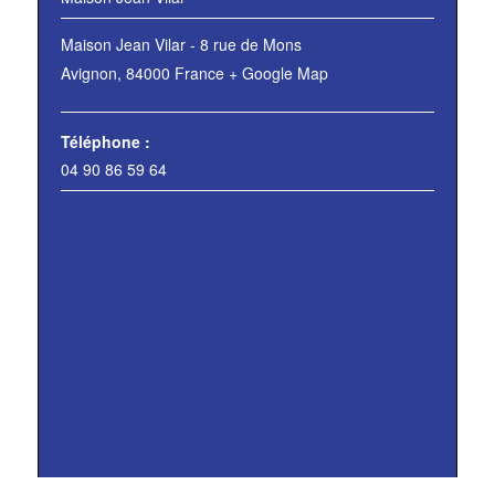
Maison Jean Vilar - 8 rue de Mons
Avignon
,
84000
France
+ Google Map
Téléphone :
04 90 86 59 64