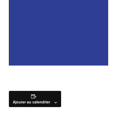
Ajouter au calendrier