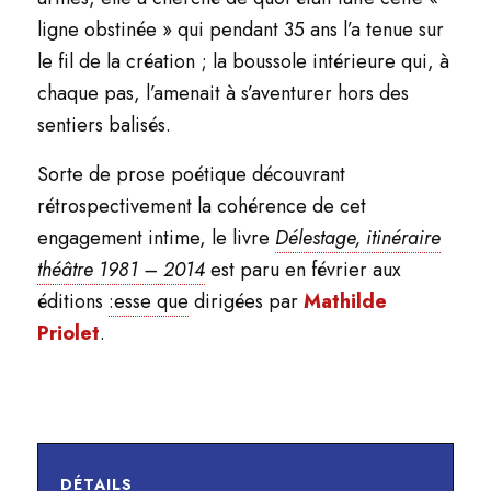
ligne obstinée » qui pendant 35 ans l’a tenue sur
le fil de la création ; la boussole intérieure qui, à
chaque pas, l’amenait à s’aventurer hors des
sentiers balisés.
Sorte de prose poétique découvrant
rétrospectivement la cohérence de cet
engagement intime, le livre
Délestage, itinéraire
théâtre 1981 – 2014
est paru en février aux
éditions
:esse que
dirigées par
Mathilde
Priolet
.
DÉTAILS