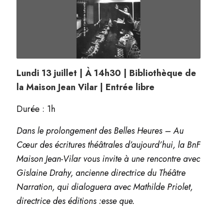
Lundi 13 juillet | À 14h30 | Bibliothèque de
la Maison Jean Vilar | Entrée libre
Durée : 1h
Dans le prolongement des Belles Heures – Au
Cœur des écritures théâtrales d’aujourd’hui, la BnF
Maison Jean-Vilar vous invite à une rencontre avec
Gislaine Drahy, ancienne directrice du Théâtre
Narration, qui dialoguera avec Mathilde Priolet,
directrice des éditions :esse que.