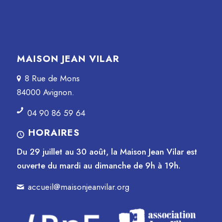
MAISON JEAN VILAR
8 Rue de Mons
84000 Avignon.
04 90 86 59 64
HORAIRES
Du 29 juillet au 30 août, la Maison Jean Vilar est
ouverte du mardi au dimanche de 9h à 19h.
accueil@maisonjeanvilar.org