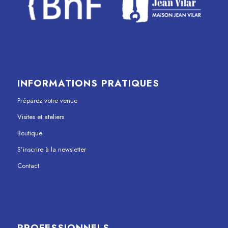
INFORMATIONS PRATIQUES
Préparez votre venue
Visites et ateliers
Boutique
S’inscrire à la newsletter
Contact
PROFESSIONNELS