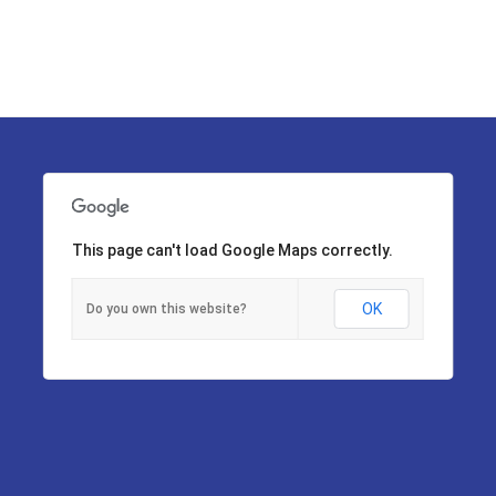
This page can't load Google Maps correctly.
OK
Do you own this website?