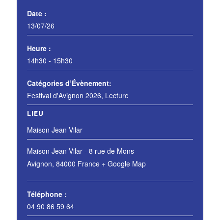
Date :
13/07/26
Heure :
14h30 - 15h30
Catégories d’Évènement:
Festival d'Avignon 2026
,
Lecture
LIEU
Maison Jean Vilar
Maison Jean Vilar - 8 rue de Mons
Avignon
,
84000
France
+ Google Map
Téléphone :
04 90 86 59 64