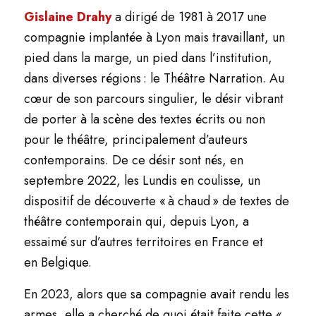
Gislaine Drahy
a dirigé de 1981 à 2017 une
compagnie implantée à Lyon mais travaillant, un
pied dans la marge, un pied dans l’institution,
dans diverses régions : le Théâtre Narration. Au
cœur de son parcours singulier, le désir vibrant
de porter à la scène des textes écrits ou non
pour le théâtre, principalement d’auteurs
contemporains. De ce désir sont nés, en
septembre 2022, les Lundis en coulisse, un
dispositif de découverte « à chaud » de textes de
théâtre contemporain qui, depuis Lyon, a
essaimé sur d’autres territoires en France et
en Belgique.
En 2023, alors que sa compagnie avait rendu les
armes, elle a cherché de quoi était faite cette «