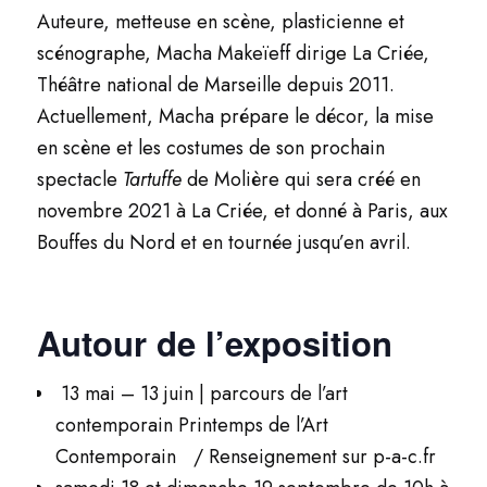
Auteure, metteuse en scène, plasticienne et
scénographe, Macha Makeïeff dirige La
Criée,
Théâtre national de Marseille depuis 2011.
Actuellement, Macha prépare le décor,
la mise
en scène et les costumes de son prochain
spectacle
Tartuffe
de Molière qui sera
créé en
novembre 2021 à La Criée, et donné à Paris, aux
Bouffes du Nord et en tournée
jusqu’en avril.
Autour de l’exposition
13 mai – 13 juin | parcours de l’art
contemporain Printemps de l’Art
Contemporain / Renseignement sur p-a-c.fr