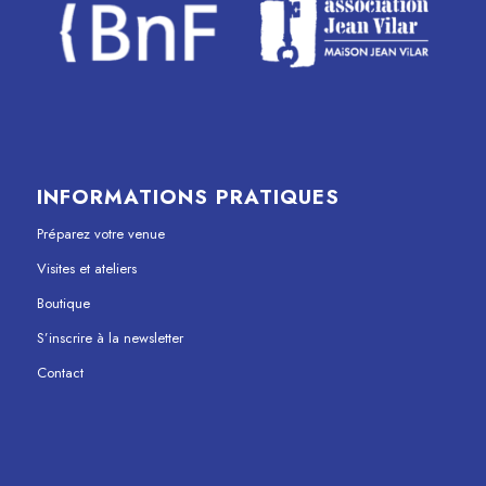
INFORMATIONS PRATIQUES
Préparez votre venue
Visites et ateliers
Boutique
S’inscrire à la newsletter
Contact