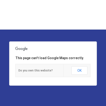
This page can't load Google Maps correctly.
OK
Do you own this website?