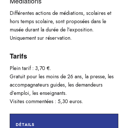
Médiations
Différentes actions de médiations, scolaires et
hors temps scolaire, sont proposées dans le
musée durant la durée de l’exposition.
Uniquement sur réservation.
Tarifs
Plein tarif : 3,70 €.
Gratuit pour les moins de 26 ans, la presse, les
accompagnateurs guides, les demandeurs
d’emploi, les enseignants.
Visites commentées : 5,30 euros.
DÉTAILS