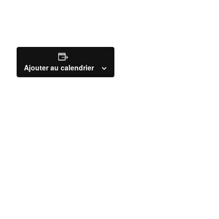
Ajouter au calendrier