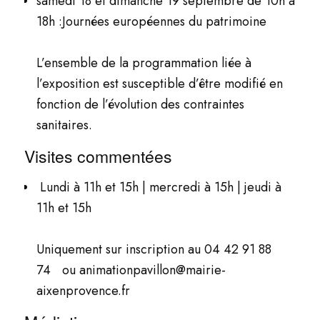
samedi 18 et dimanche 19 septembre de 10h à
18h :Journées européennes du patrimoine
L’ensemble de la programmation liée à
l’exposition est susceptible d’être modifié en
fonction de l’évolution des contraintes
sanitaires.
Visites commentées
Lundi à 11h et 15h | mercredi à 15h | jeudi à
11h et 15h
Uniquement sur inscription au 04 42 91 88
74 ou
animationpavillon@mairie-
aixenprovence.fr