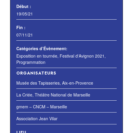
Début :
19/05/21
Fin :
07/11/21
Catégories d’Évènement:
Exposition en tournée
,
Festival d'Avignon 2021
,
Programmation
ORGANISATEURS
Musée des Tapisseries, Aix-en-Provence
La Criée, Théâtre National de Marseille
gmem – CNCM – Marseille
Association Jean Vilar
LIEU