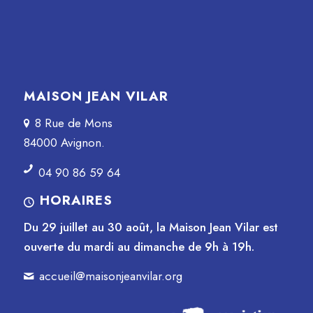
MAISON JEAN VILAR
8 Rue de Mons
84000 Avignon.
04 90 86 59 64
HORAIRES
Du 29 juillet au 30 août, la Maison Jean Vilar est
ouverte du mardi au dimanche de 9h à 19h.
accueil@maisonjeanvilar.org