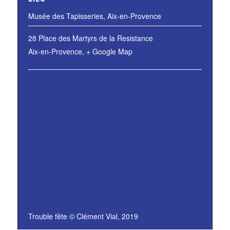
Musée des Tapisseries, Aix-en-Provence
28 Place des Martyrs de la Resistance
Aix-en-Provence
,
+ Google Map
Trouble fête © Clément Vial, 2019