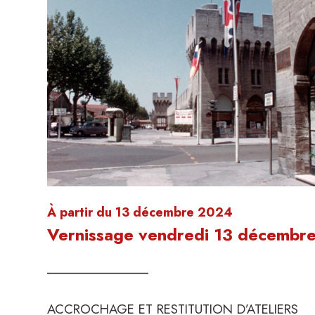
À partir du 13 décembre 2024
Vernissage vendredi 13 décembre
________________
ACCROCHAGE ET RESTITUTION D’ATELIERS