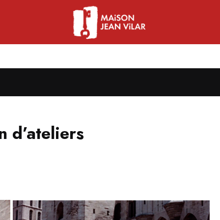
n d’ateliers