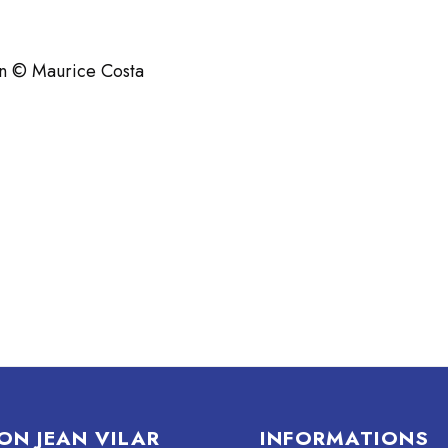
on © Maurice Costa
ON JEAN VILAR
INFORMATIONS