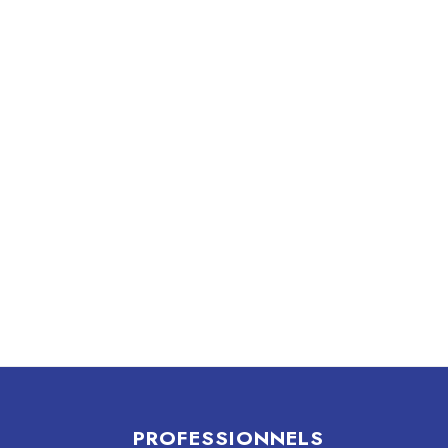
PROFESSIONNELS