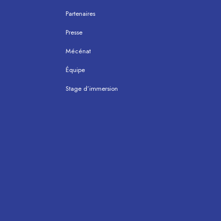
Partenaires
Presse
Mécénat
Équipe
Stage d’immersion