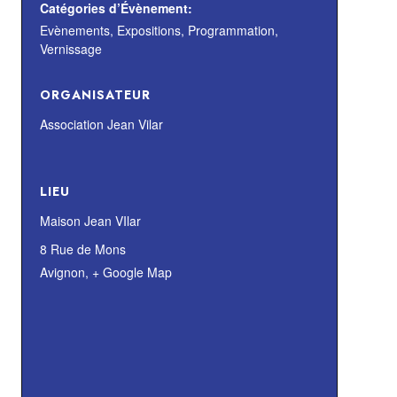
Catégories d’Évènement:
Evènements
,
Expositions
,
Programmation
,
Vernissage
ORGANISATEUR
Association Jean Vilar
LIEU
Maison Jean VIlar
8 Rue de Mons
Avignon
,
+ Google Map