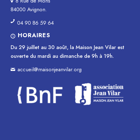
8 Rue de Mons
84000 Avignon.
04 90 86 59 64
HORAIRES
Du 29 juillet au 30 août, la Maison Jean Vilar est
ouverte du mardi au dimanche de 9h à 19h.
accueil@maisonjeanvilar.org