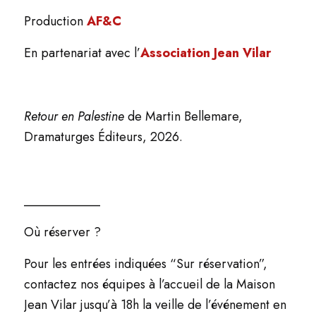
Production
AF&C
En partenariat avec l’
Association Jean Vilar
Retour en Palestine
de Martin Bellemare,
Dramaturges Éditeurs, 2026.
____________
Où réserver ?
Pour les entrées indiquées “Sur réservation”,
contactez nos équipes à l’accueil de la Maison
Jean Vilar jusqu’à 18h la veille de l’événement en