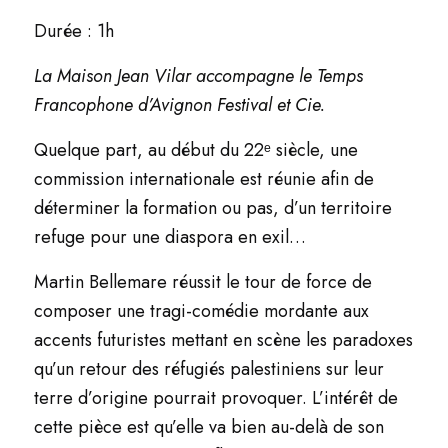
Durée : 1h
La Maison Jean Vilar accompagne le Temps
Francophone d’Avignon Festival et Cie.
Quelque part, au début du 22ᵉ siècle, une
commission internationale est réunie afin de
déterminer la formation ou pas, d’un territoire
refuge pour une diaspora en exil…
Martin Bellemare réussit le tour de force de
composer une tragi-comédie mordante aux
accents futuristes mettant en scène les paradoxes
qu’un retour des réfugiés palestiniens sur leur
terre d’origine pourrait provoquer. L’intérêt de
cette pièce est qu’elle va bien au-delà de son