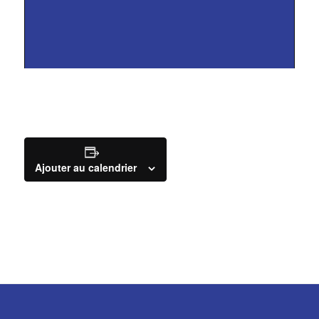
Ajouter au calendrier