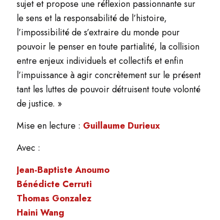
sujet et propose une réflexion passionnante sur
le sens et la responsabilité de l’histoire,
l’impossibilité de s’extraire du monde pour
pouvoir le penser en toute partialité, la collision
entre enjeux individuels et collectifs et enfin
l’impuissance à agir concrètement sur le présent
tant les luttes de pouvoir détruisent toute volonté
de justice. »
Mise en lecture :
Guillaume Durieux
Avec :
Jean-Baptiste Anoumo
Bénédicte Cerruti
Thomas Gonzalez
Haini Wang