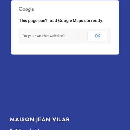
This page can't load Google Maps correctly.
OK
Do you own this website?
MAISON JEAN VILAR