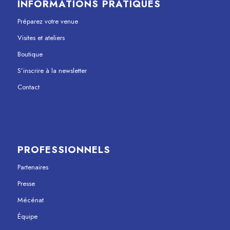
INFORMATIONS PRATIQUES
Préparez votre venue
Visites et ateliers
Boutique
S’inscrire à la newsletter
Contact
PROFESSIONNELS
Partenaires
Presse
Mécénat
Équipe