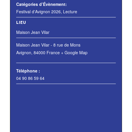
Catégories d’Évènement:
Festival d'Avignon 2026
,
Lecture
LIEU
Maison Jean Vilar
Maison Jean Vilar - 8 rue de Mons
Avignon
,
84000
France
+ Google Map
Téléphone :
04 90 86 59 64