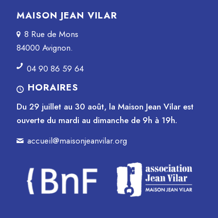
MAISON JEAN VILAR
8 Rue de Mons
84000 Avignon.
04 90 86 59 64
HORAIRES
Du 29 juillet au 30 août, la Maison Jean Vilar est
ouverte du mardi au dimanche de 9h à 19h.
accueil@maisonjeanvilar.org