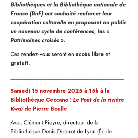
Bibliothèques et la Bibliothèque nationale de
France (BnF) ont souhaité renforcer leur
coopération culturelle en proposant au public
un nouveau cycle de conférences, les «
Patrimoines croisés ».
Ces rendez-vous seront en
accès libre
et
gratuit.
_________________________________________
Samedi 15 novembre 2025 à 15h à la
Bibliothèque Ceccano
:
Le Pont de la rivière
Kwaï
de Pierre Boulle
Avec
Clément Pieyre
, directeur de la
Bibliothèque Denis Diderot de Lyon (École