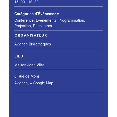
15h00 - 16h30
Catégories d’Évènement:
Conférence
,
Evènements
,
Programmation
,
Projection
,
Rencontres
ORGANISATEUR
Avignon Bibliothèques
LIEU
Maison Jean VIlar
8 Rue de Mons
Avignon
,
+ Google Map