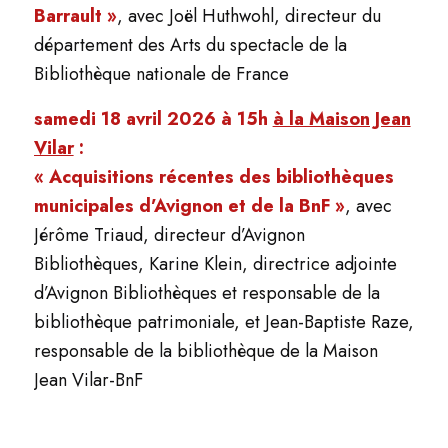
Barrault »
, avec Joël Huthwohl, directeur du
département des Arts du spectacle de la
Bibliothèque nationale de France
samedi 18 avril 2026 à 15h
à la Maison Jean
Vilar
:
« Acquisitions récentes des bibliothèques
municipales d’Avignon et de la BnF »
, avec
Jérôme Triaud, directeur d’Avignon
Bibliothèques, Karine Klein, directrice adjointe
d’Avignon Bibliothèques et responsable de la
bibliothèque patrimoniale, et Jean-Baptiste Raze,
responsable de la bibliothèque de la Maison
Jean Vilar-BnF