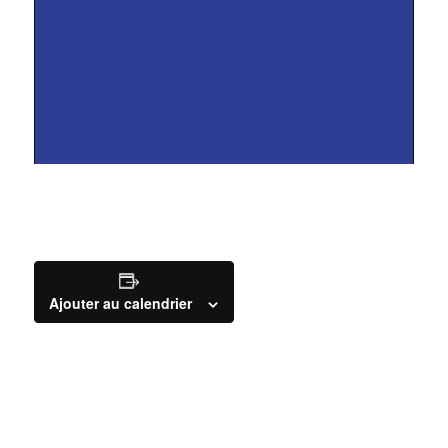
Ajouter au calendrier