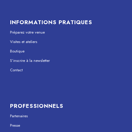
INFORMATIONS PRATIQUES
Préparez votre venue
Visites et ateliers
Boutique
S’inscrire à la newsletter
Contact
PROFESSIONNELS
Partenaires
Presse