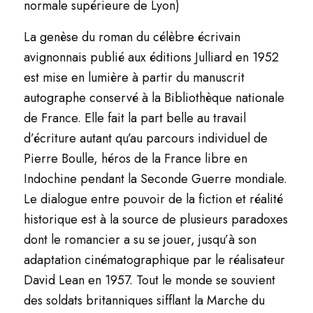
normale supérieure de Lyon)
La genèse du roman du célèbre écrivain
avignonnais publié aux éditions Julliard en 1952
est mise en lumière à partir du manuscrit
autographe conservé à la Bibliothèque nationale
de France. Elle fait la part belle au travail
d’écriture autant qu’au parcours individuel de
Pierre Boulle, héros de la France libre en
Indochine pendant la Seconde Guerre mondiale.
Le dialogue entre pouvoir de la fiction et réalité
historique est à la source de plusieurs paradoxes
dont le romancier a su se jouer, jusqu’à son
adaptation cinématographique par le réalisateur
David Lean en 1957. Tout le monde se souvient
des soldats britanniques sifflant la Marche du