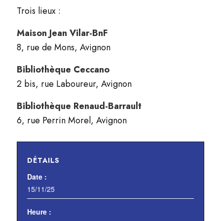
Trois lieux :
Maison Jean Vilar-BnF
8, rue de Mons, Avignon
Bibliothèque Ceccano
2 bis, rue Laboureur, Avignon
Bibliothèque Renaud-Barrault
6, rue Perrin Morel, Avignon
DÉTAILS
Date :
15/11/25
Heure :