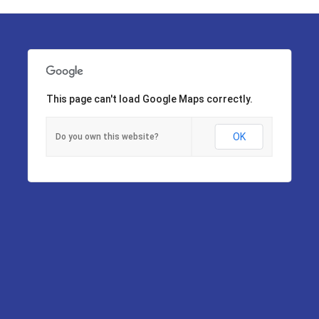
This page can't load Google Maps correctly.
OK
Do you own this website?