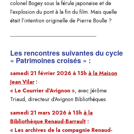
colonel Bogey sous la férule japonaise et de
l’explosion du pont à la fin du film. Mais quelle
était l’intention originelle de Pierre Boulle ?
________________________________________________
Les rencontres suivantes du cycle
« Patrimoines croisés » :
samedi 21 février 2026 à 15h
à la Maison
Jean Vilar
:
« Le Courrier d’Avignon »
, avec Jérôme
Triaud, directeur d’Avignon Bibliothèques
samedi 21 mars 2026 à 15h
à la
Bibliothèque Renaud-Barrault
:
« Les archives de la compagnie Renaud-