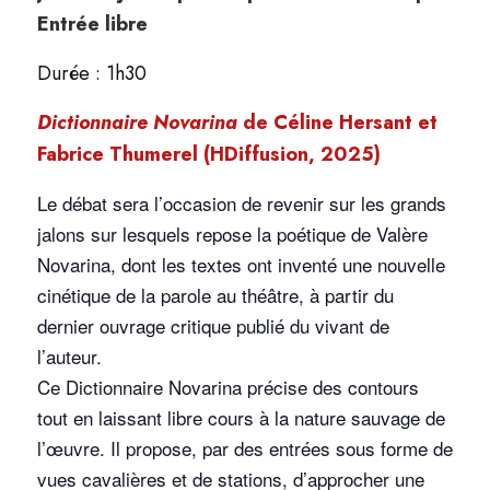
Entrée libre
Durée : 1h30
Dictionnaire Novarina
de Céline Hersant et
Fabrice Thumerel (HDiffusion, 2025)
Le débat sera l’occasion de revenir sur les grands
jalons sur lesquels repose la poétique de Valère
Novarina, dont les textes ont inventé une nouvelle
cinétique de la parole au théâtre, à partir du
dernier ouvrage critique publié du vivant de
l’auteur.
Ce
Dictionnaire Novarina
précise des contours
tout en laissant libre cours à la nature sauvage de
l’œuvre. Il propose, par des entrées sous forme de
vues cavalières et de stations, d’approcher une