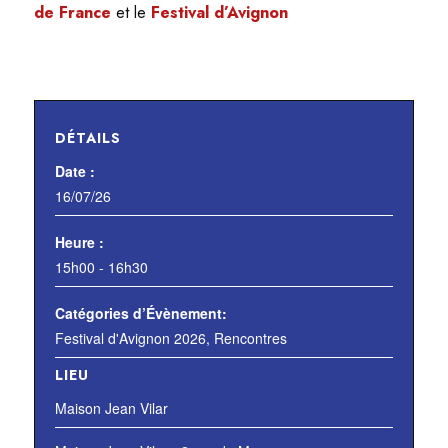
de France
et le
Festival d’Avignon
DÉTAILS
Date :
16/07/26
Heure :
15h00 - 16h30
Catégories d’Évènement:
Festival d'Avignon 2026
,
Rencontres
LIEU
Maison Jean Vilar