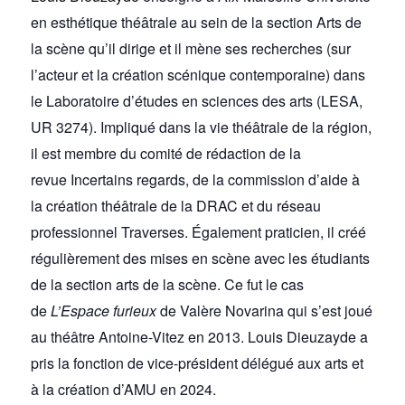
en esthétique théâtrale au sein de la section Arts de
la scène qu’il dirige et il mène ses recherches (sur
l’acteur et la création scénique contemporaine) dans
le Laboratoire d’études en sciences des arts (LESA,
UR 3274). Impliqué dans la vie théâtrale de la région,
il est membre du comité de rédaction de la
revue
Incertains regards
, de la commission d’aide à
la création théâtrale de la DRAC et du réseau
professionnel Traverses. Également praticien, il créé
régulièrement des mises en scène avec les étudiants
de la section arts de la scène. Ce fut le cas
de
L’Espace furieux
de Valère Novarina qui s’est joué
au théâtre Antoine-Vitez en 2013. Louis Dieuzayde a
pris la fonction de vice-président délégué aux arts et
à la création d’AMU en 2024.