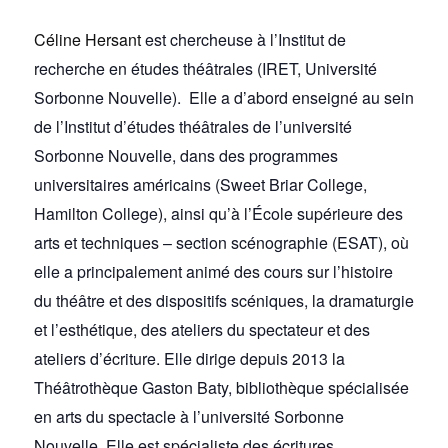
Céline Hersant
est chercheuse à l’Institut de
recherche en études théâtrales (IRET, Université
Sorbonne Nouvelle). Elle a d’abord enseigné au sein
de l’Institut d’études théâtrales de l’université
Sorbonne Nouvelle, dans des programmes
universitaires américains (Sweet Briar College,
Hamilton College), ainsi qu’à l’École supérieure des
arts et techniques – section scénographie (ESAT), où
elle a principalement animé des cours sur l’histoire
du théâtre et des dispositifs scéniques, la dramaturgie
et l’esthétique, des ateliers du spectateur et des
ateliers d’écriture. Elle dirige depuis 2013 la
Théâtrothèque Gaston Baty, bibliothèque spécialisée
en arts du spectacle à l’université Sorbonne
Nouvelle. Elle est spécialiste des écritures