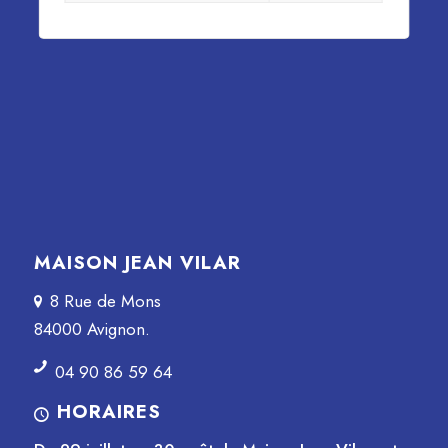
MAISON JEAN VILAR
8 Rue de Mons
84000 Avignon.
04 90 86 59 64
HORAIRES