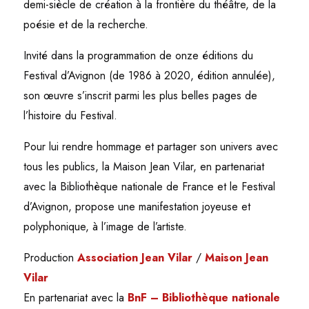
demi-siècle de création à la frontière du théâtre, de la
poésie et de la recherche.
Invité dans la programmation de onze éditions du
Festival d’Avignon (de 1986 à 2020, édition annulée),
son œuvre s’inscrit parmi les plus belles pages de
l’histoire du Festival.
Pour lui rendre hommage et partager son univers avec
tous les publics, la Maison Jean Vilar, en partenariat
avec la Bibliothèque nationale de France et le Festival
d’Avignon, propose une manifestation joyeuse et
polyphonique, à l’image de l’artiste.
Production
Association Jean Vilar
/
Maison Jean
Vilar
En partenariat avec la
BnF – Bibliothèque nationale