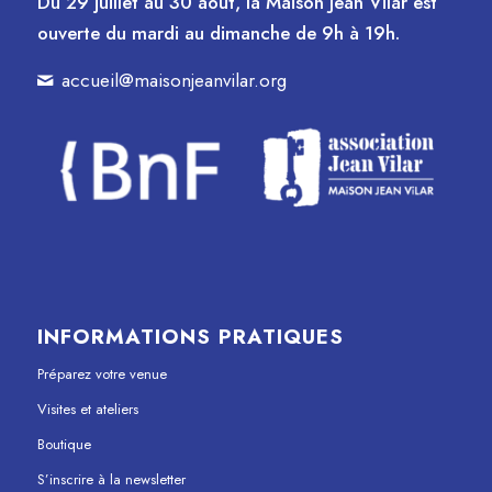
Du 29 juillet au 30 août, la Maison Jean Vilar est
ouverte du mardi au dimanche de 9h à 19h.
accueil@maisonjeanvilar.org
INFORMATIONS PRATIQUES
Préparez votre venue
Visites et ateliers
Boutique
S’inscrire à la newsletter