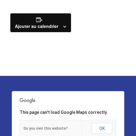
Ajouter au calendrier
This page can't load Google Maps correctly.
OK
Do you own this website?