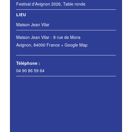
Festival d'Avignon 2026
,
Table ronde
LIEU
Maison Jean Vilar
Maison Jean Vilar - 8 rue de Mons
Avignon
,
84000
France
+ Google Map
Téléphone :
04 90 86 59 64