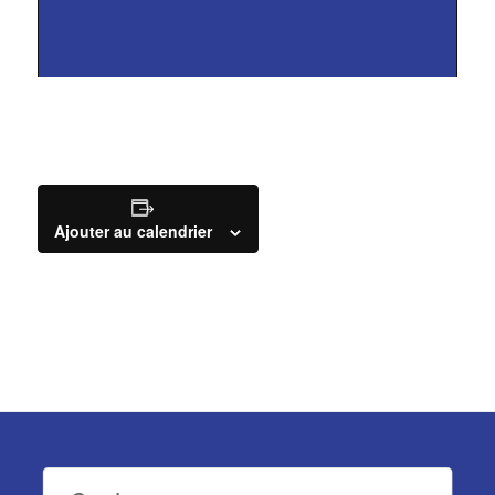
Ajouter au calendrier