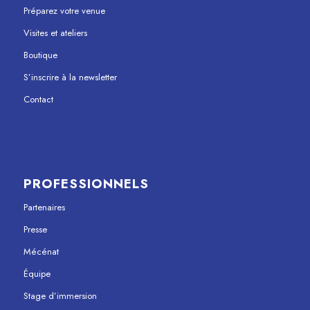
Préparez votre venue
Visites et ateliers
Boutique
S’inscrire à la newsletter
Contact
PROFESSIONNELS
Partenaires
Presse
Mécénat
Équipe
Stage d’immersion