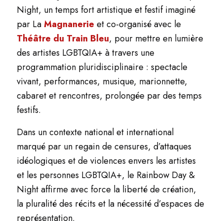
Night, un temps fort artistique et festif imaginé
par La
Magnanerie
et co-organisé avec le
Théâtre du Train Bleu
, pour mettre en lumière
des artistes LGBTQIA+ à travers une
programmation pluridisciplinaire : spectacle
vivant, performances, musique, marionnette,
cabaret et rencontres, prolongée par des temps
festifs.
Dans un contexte national et international
marqué par un regain de censures, d’attaques
idéologiques et de violences envers les artistes
et les personnes LGBTQIA+, le Rainbow Day &
Night affirme avec force la liberté de création,
la pluralité des récits et la nécessité d’espaces de
représentation.