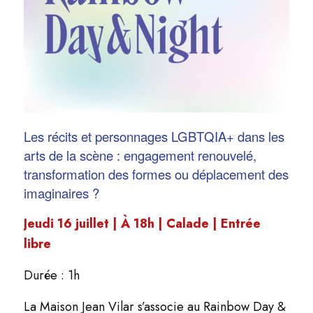
Les récits et personnages LGBTQIA+ dans les
arts de la scène : engagement renouvelé,
transformation des formes ou déplacement des
imaginaires ?
Jeudi 16 juillet | À 18h | Calade
| Entrée
libre
Durée : 1h
La Maison Jean Vilar s’associe au Rainbow Day &