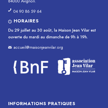
84000 Avignon.
04 90 86 59 64
HORAIRES
Du 29 juillet au 30 août, la Maison Jean Vilar est
ouverte du mardi au dimanche de 9h à 19h.
accueil@maisonjeanvilar.org
INFORMATIONS PRATIQUES