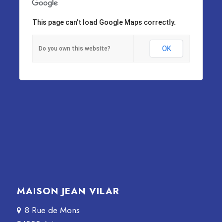
This page can't load Google Maps correctly.
OK
Do you own this website?
MAISON JEAN VILAR
8 Rue de Mons