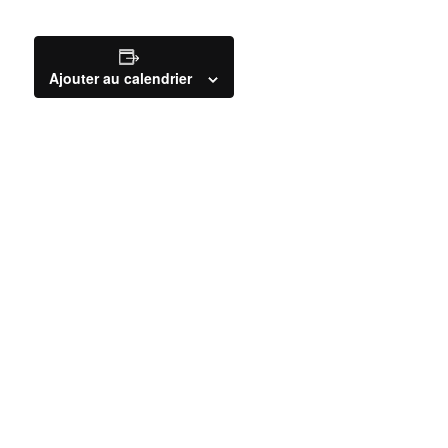
Ajouter au calendrier