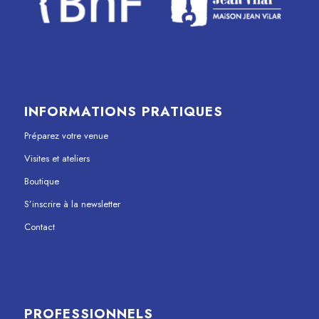
INFORMATIONS PRATIQUES
Préparez votre venue
Visites et ateliers
Boutique
S’inscrire à la newsletter
Contact
PROFESSIONNELS