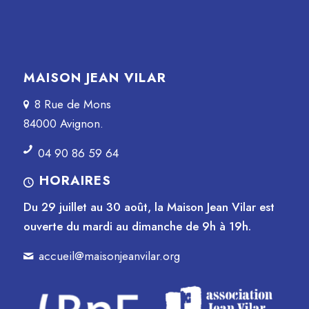
MAISON JEAN VILAR
8 Rue de Mons
84000 Avignon.
04 90 86 59 64
HORAIRES
Du 29 juillet au 30 août, la Maison Jean Vilar est
ouverte du mardi au dimanche de 9h à 19h.
accueil@maisonjeanvilar.org