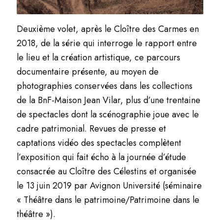
Deuxième volet, après le Cloître des Carmes en
2018, de la série qui interroge le rapport entre
le lieu et la création artistique, ce parcours
documentaire présente, au moyen de
photographies conservées dans les collections
de la
BnF
-Maison Jean Vilar, plus d’une trentaine
de spectacles dont la scénographie joue avec le
cadre patrimonial. Revues de presse et
captations vidéo des spectacles complètent
l’exposition qui fait écho à la journée d’étude
consacrée au Cloître des Célestins et organisée
le 13 juin 2019 par Avignon Université (séminaire
« Théâtre dans le patrimoine/Patrimoine dans le
théâtre »).