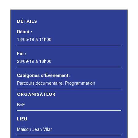
DÉTAILS
Début :
18/05/19 à 11h00
Fin :
28/09/19 à 18h00
Catégories d’Évènement:
Parcours documentaire
,
Programmation
ORGANISATEUR
BnF
LIEU
Maison Jean VIlar