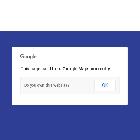
This page can't load Google Maps correctly.
OK
Do you own this website?