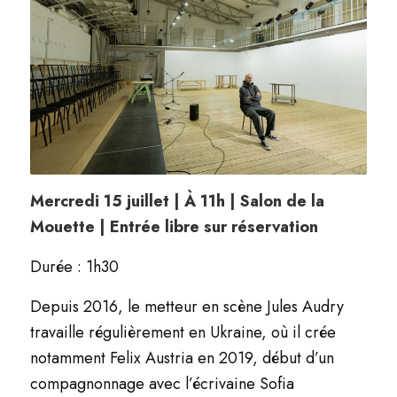
Mercredi 15 juillet | À 11h | Salon de la
Mouette
| Entrée libre sur réservation
Durée : 1h30
Depuis 2016, le metteur en scène Jules Audry
travaille régulièrement en Ukraine, où il crée
notamment Felix Austria en 2019, début d’un
compagnonnage avec l’écrivaine Sofia