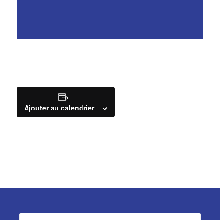
Ajouter au calendrier