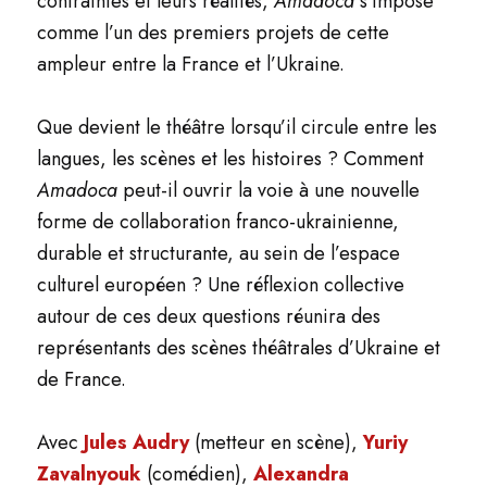
contraintes et leurs réalités,
Amadoca
s’impose
comme l’un des premiers projets de cette
ampleur entre la France et l’Ukraine.
Que devient le théâtre lorsqu’il circule entre les
langues, les scènes et les histoires ? Comment
Amadoca
peut-il ouvrir la voie à une nouvelle
forme de collaboration franco-ukrainienne,
durable et structurante, au sein de l’espace
culturel européen ? Une réflexion collective
autour de ces deux questions réunira des
représentants des scènes théâtrales d’Ukraine et
de France.
Avec
Jules Audry
(metteur en scène),
Yuriy
Zavalnyouk
(comédien),
Alexandra