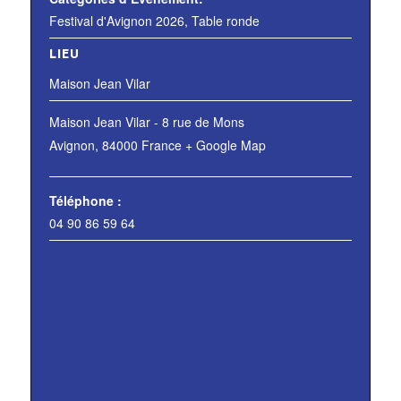
Festival d'Avignon 2026
,
Table ronde
LIEU
Maison Jean Vilar
Maison Jean Vilar - 8 rue de Mons
Avignon
,
84000
France
+ Google Map
Téléphone :
04 90 86 59 64