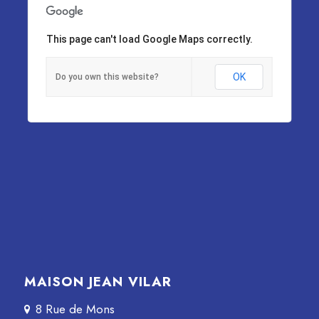
This page can't load Google Maps correctly.
OK
Do you own this website?
MAISON JEAN VILAR
8 Rue de Mons