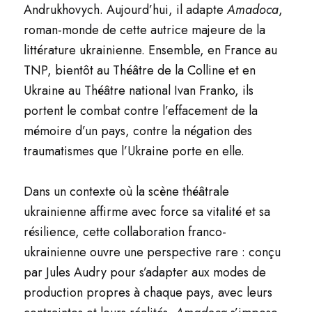
Andrukhovych. Aujourd’hui, il adapte
Amadoca
,
roman-monde de cette autrice majeure de la
littérature ukrainienne. Ensemble, en France au
TNP, bientôt au Théâtre de la Colline et en
Ukraine au Théâtre national Ivan Franko, ils
portent le combat contre l’effacement de la
mémoire d’un pays, contre la négation des
traumatismes que l’Ukraine porte en elle.
Dans un contexte où la scène théâtrale
ukrainienne affirme avec force sa vitalité et sa
résilience, cette collaboration franco-
ukrainienne ouvre une perspective rare : conçu
par Jules Audry pour s’adapter aux modes de
production propres à chaque pays, avec leurs