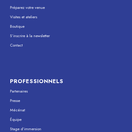
Préparez votre venue
Visites et ateliers
Boutique
S’inscrire à la newsletter
Contact
PROFESSIONNELS
Partenaires
Presse
Mécénat
Équipe
Stage d’immersion