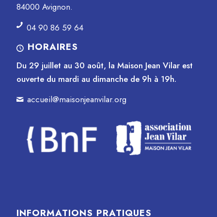
84000 Avignon.
04 90 86 59 64
HORAIRES
Du 29 juillet au 30 août, la Maison Jean Vilar est
ouverte du mardi au dimanche de 9h à 19h.
accueil@maisonjeanvilar.org
INFORMATIONS PRATIQUES