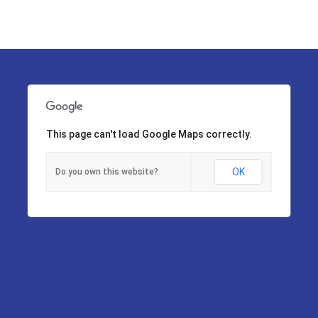
This page can't load Google Maps correctly.
OK
Do you own this website?