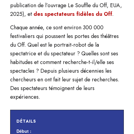
publication de l’ouvrage
Le Souffle du Off
, EUA,
2025), et
des spectateurs fidèles du Off
.
Chaque année, ce sont environ 300 000
festivaliers qui poussent les portes des théâtres
du Off. Quel est le portrait-robot de la
spectatrice et du spectateur ? Quelles sont ses
habitudes et comment recherche-t-il/elle ses
spectacles ? Depuis plusieurs décennies les
chercheurs en ont fait leur sujet de recherches.
Des spectateurs témoignent de leurs
expériences.
DÉTAILS
Début :