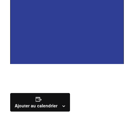
Ajouter au calendrier