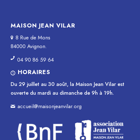
MAISON JEAN VILAR
8 Rue de Mons
84000 Avignon.
04 90 86 59 64
HORAIRES
Du 29 juillet au 30 août, la Maison Jean Vilar est
ouverte du mardi au dimanche de 9h à 19h.
accueil@maisonjeanvilar.org