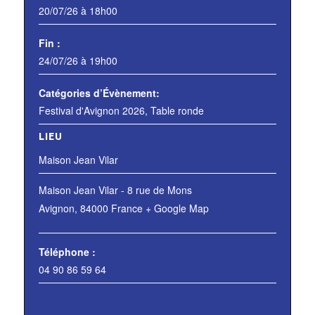
20/07/26 à 18h00
Fin :
24/07/26 à 19h00
Catégories d’Évènement:
Festival d'Avignon 2026
,
Table ronde
LIEU
Maison Jean Vilar
Maison Jean Vilar - 8 rue de Mons
Avignon
,
84000
France
+ Google Map
Téléphone :
04 90 86 59 64