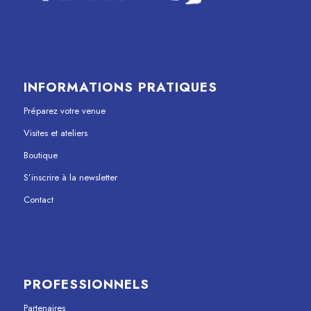
INFORMATIONS PRATIQUES
Préparez votre venue
Visites et ateliers
Boutique
S’inscrire à la newsletter
Contact
PROFESSIONNELS
Partenaires