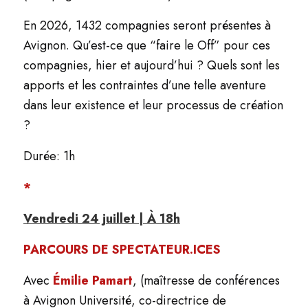
En 2026, 1432 compagnies seront présentes à
Avignon. Qu’est-ce que “faire le
Off
” pour ces
compagnies, hier et aujourd’hui ? Quels sont les
apports et les contraintes d’une telle aventure
dans leur existence et leur processus de création
?
Durée: 1h
*
Vendredi 24 juillet | À 18h
PARCOURS DE SPECTATEUR.ICES
Avec
Émilie Pamart
, (maîtresse de conférences
à Avignon Université, co-directrice de