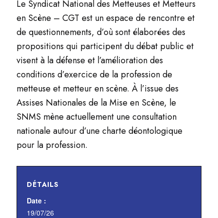
Le Syndicat National des Metteuses et Metteurs
en Scène – CGT est un espace de rencontre et
de questionnements, d’où sont élaborées des
propositions qui participent du débat public et
visent à la défense et l’amélioration des
conditions d’exercice de la profession de
metteuse et metteur en scène. À l’issue des
Assises Nationales de la Mise en Scène, le
SNMS mène actuellement une consultation
nationale autour d’une charte déontologique
pour la profession.
DÉTAILS
Date :
19/07/26