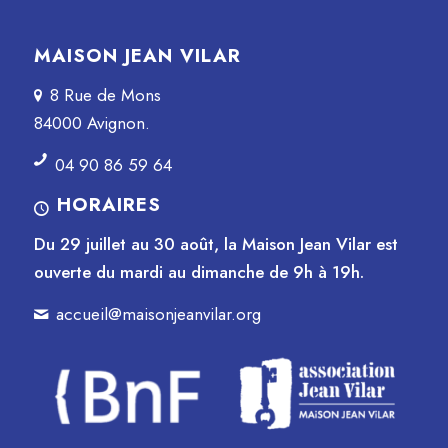
MAISON JEAN VILAR
8 Rue de Mons
84000 Avignon.
04 90 86 59 64
HORAIRES
Du 29 juillet au 30 août, la Maison Jean Vilar est
ouverte du mardi au dimanche de 9h à 19h.
accueil@maisonjeanvilar.org