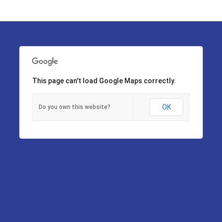
This page can't load Google Maps correctly.
OK
Do you own this website?