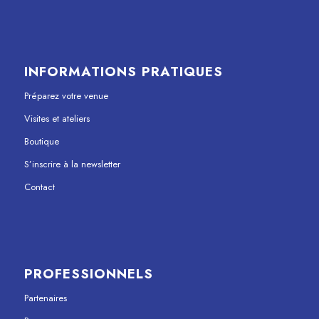
INFORMATIONS PRATIQUES
Préparez votre venue
Visites et ateliers
Boutique
S’inscrire à la newsletter
Contact
PROFESSIONNELS
Partenaires