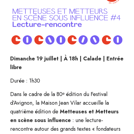
Dimanche 19 juillet | À 18h | Calade | Entrée
libre
Durée : 1h30
Dans le cadre de la 80ᵉ édition du Festival
d’Avignon, la Maison Jean Vilar accueille la
quatrième édition de
Metteuses et Metteurs
en scène sous influence
: une lecture-
rencontre autour des grands textes « fondateurs