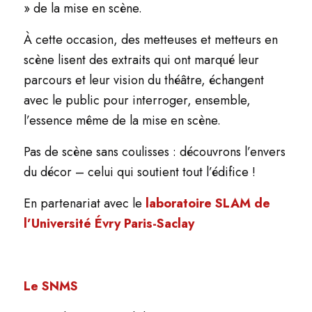
» de la mise en scène.
À cette occasion, des metteuses et metteurs en
scène lisent des extraits qui ont marqué leur
parcours et leur vision du théâtre, échangent
avec le public pour interroger, ensemble,
l’essence même de la mise en scène.
Pas de scène sans coulisses : découvrons l’envers
du décor – celui qui soutient tout l’édifice !
En partenariat avec le
laboratoire SLAM de
l’Université Évry Paris-Saclay
Le SNMS