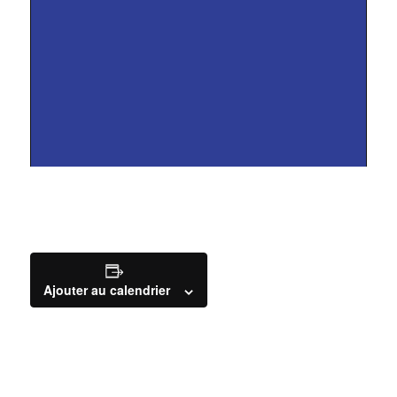
Ajouter au calendrier