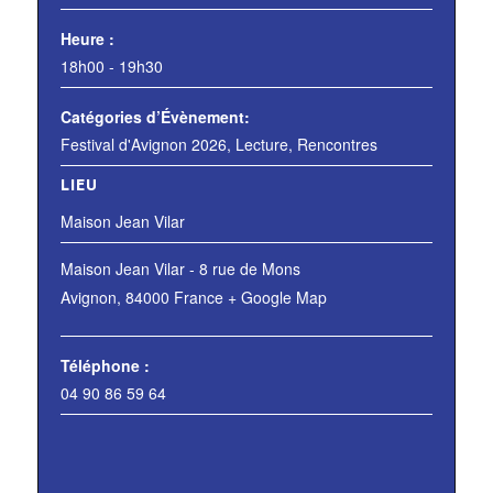
Heure :
18h00 - 19h30
Catégories d’Évènement:
Festival d'Avignon 2026
,
Lecture
,
Rencontres
LIEU
Maison Jean Vilar
Maison Jean Vilar - 8 rue de Mons
Avignon
,
84000
France
+ Google Map
Téléphone :
04 90 86 59 64