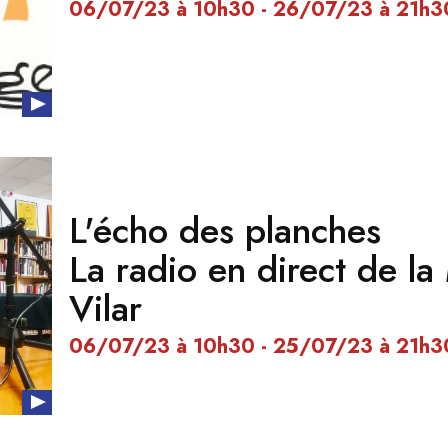
06/07/23 à 10h30 - 26/07/23 à 21h3
L'écho des planches
La radio en direct de la
Vilar
06/07/23 à 10h30 - 25/07/23 à 21h3