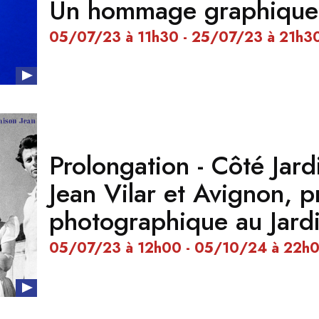
Un hommage graphique
05/07/23 à 11h30 - 25/07/23 à 21h3
Prolongation - Côté Jard
Jean Vilar et Avignon,
photographique au Jard
05/07/23 à 12h00 - 05/10/24 à 22h