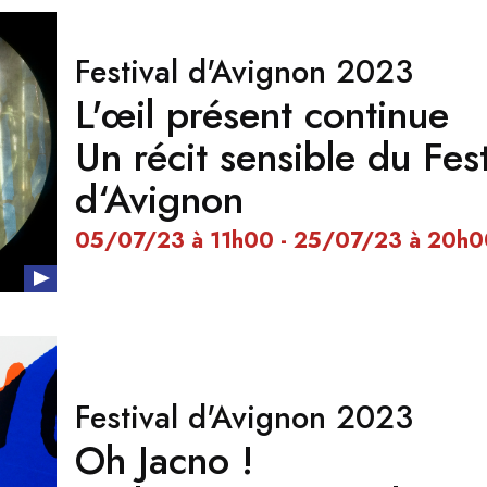
Festival d'Avignon 2023
L'œil présent continue
Un récit sensible du Fest
d‘Avignon
05/07/23 à 11h00 - 25/07/23 à 20h
Festival d'Avignon 2023
Oh Jacno !