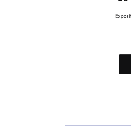
Exposi