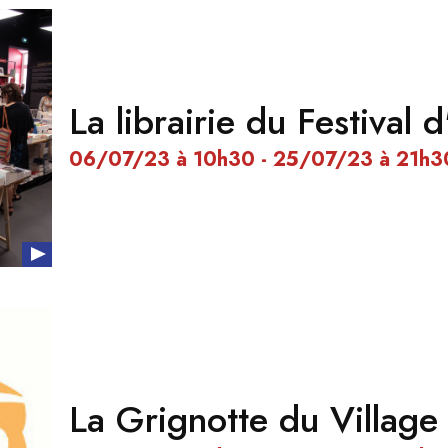
La librairie du Festival 
06/07/23 à 10h30 - 25/07/23 à 21h3
La Grignotte du Village