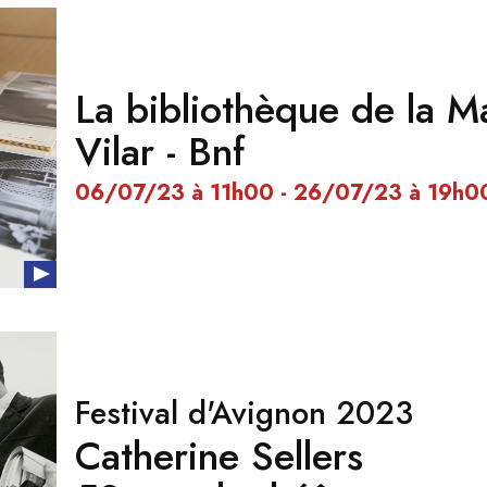
La bibliothèque de la M
Vilar - Bnf
06/07/23 à 11h00 - 26/07/23 à 19h0
Festival d'Avignon 2023
Catherine Sellers