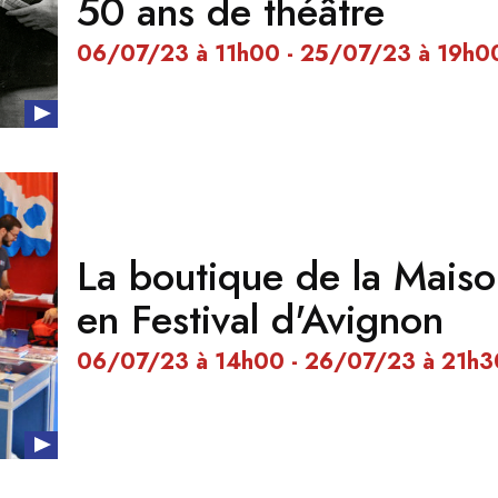
50 ans de théâtre
06/07/23 à 11h00 - 25/07/23 à 19h0
La boutique de la Maiso
en Festival d'Avignon
06/07/23 à 14h00 - 26/07/23 à 21h3