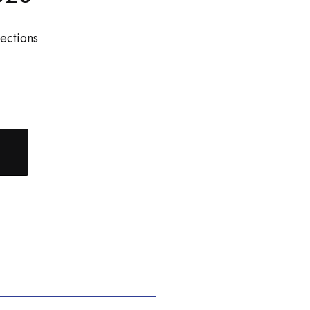
ections