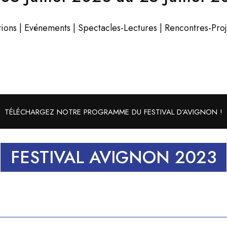
tions | Evénements | Spectacles-Lectures | Rencontres-Proj
TÉLÉCHARGEZ NOTRE PROGRAMME DU FESTIVAL D’AVIGNON !
FESTIVAL AVIGNON 2023